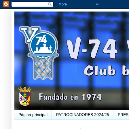
Página principal
PATROCINADORES 2024/25
PRES