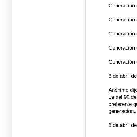
Generación 
Generación 
Generación 
Generación d
Generación d
8 de abril d
Anónimo dijo
La del 90 de
preferente q
generacion..
8 de abril d