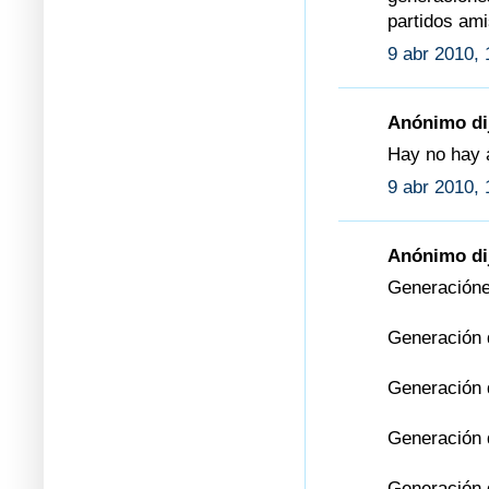
partidos ami
9 abr 2010, 
Anónimo dij
Hay no hay a
9 abr 2010, 
Anónimo dij
Generaciónes
Generación 
Generación 
Generación 
Generación 