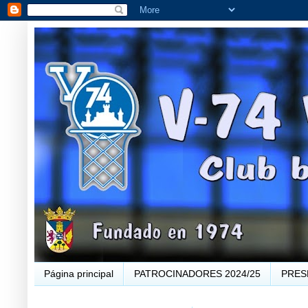
Página principal
PATROCINADORES 2024/25
PRES