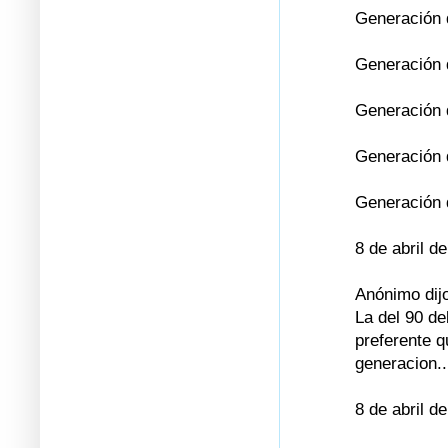
Generación 
Generación 
Generación 
Generación d
Generación d
8 de abril d
Anónimo dijo
La del 90 de
preferente q
generacion..
8 de abril d