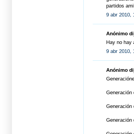
partidos ami
9 abr 2010, 
Anónimo dij
Hay no hay a
9 abr 2010, 
Anónimo dij
Generaciónes
Generación 
Generación 
Generación 
Generación 