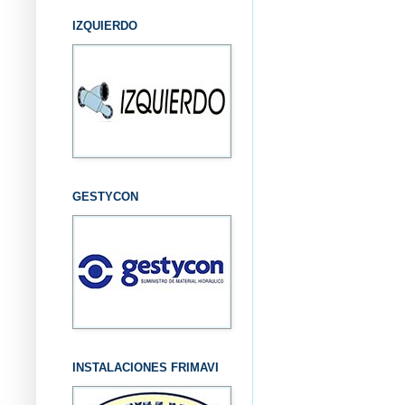
IZQUIERDO
GESTYCON
INSTALACIONES FRIMAVI