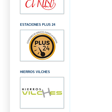
ESTACIONES PLUS 24
HIERROS VILCHES