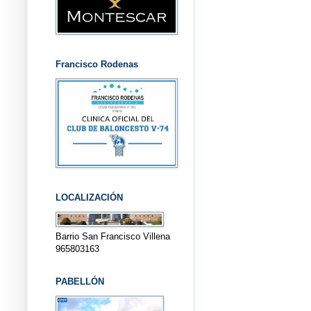
Francisco Rodenas
LOCALIZACIÓN
Barrio San Francisco Villena
965803163
PABELLÓN