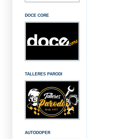
DOCE CORE
TALLERES PARODI
AUTODOPER