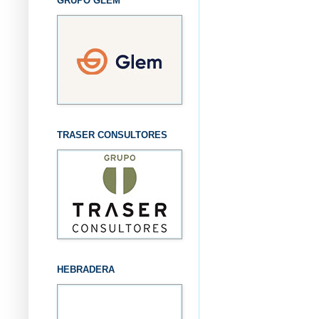
GRUPO GLEM
TRASER CONSULTORES
HEBRADERA