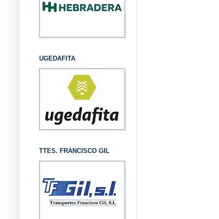
UGEDAFITA
TTES. FRANCISCO GIL