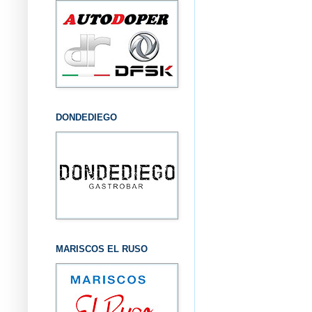
DONDEDIEGO
MARISCOS EL RUSO