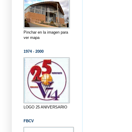
Pinchar en la imagen para
ver mapa
1974 - 2000
LOGO 25 ANIVERSARIO
FBCV