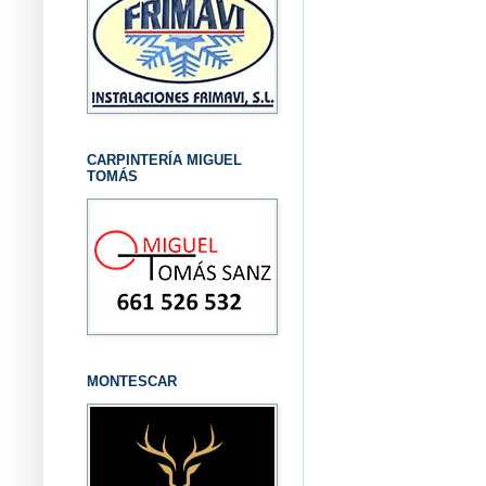
CARPINTERÍA MIGUEL
TOMÁS
MONTESCAR