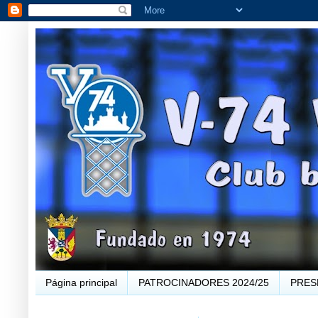
Página principal
PATROCINADORES 2024/25
PRES