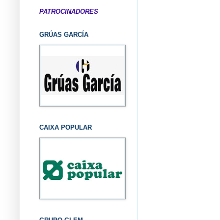
PATROCINADORES
GRÚAS GARCÍA
CAIXA POPULAR