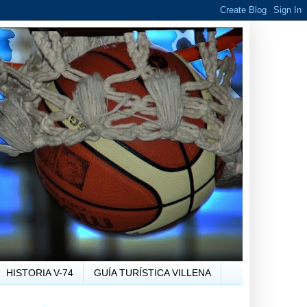
HISTORIA V-74
GUÍA TURÍSTICA VILLENA