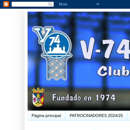
Página principal
PATROCINADORES 2024/25