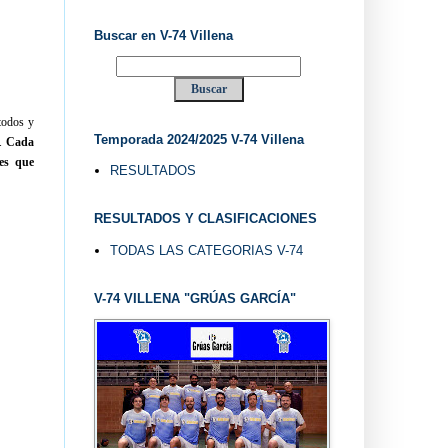
Buscar en V-74 Villena
 todos y
Temporada 2024/2025 V-74 Villena
s.
Cada
les que
RESULTADOS
RESULTADOS Y CLASIFICACIONES
TODAS LAS CATEGORIAS V-74
V-74 VILLENA "GRÚAS GARCÍA"