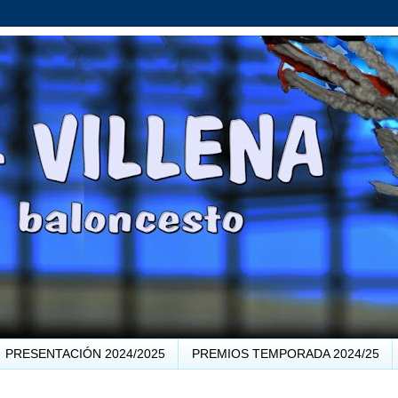
PRESENTACIÓN 2024/2025
PREMIOS TEMPORADA 2024/25