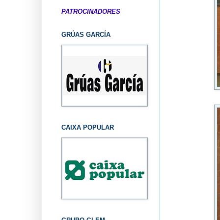
PATROCINADORES
GRÚAS GARCÍA
CAIXA POPULAR