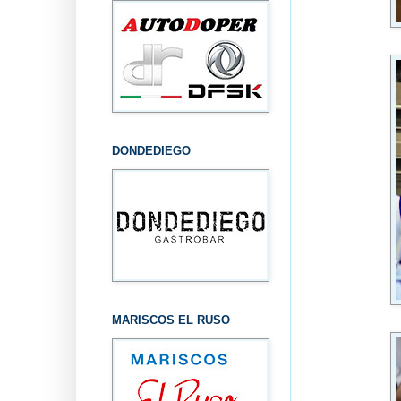
DONDEDIEGO
MARISCOS EL RUSO