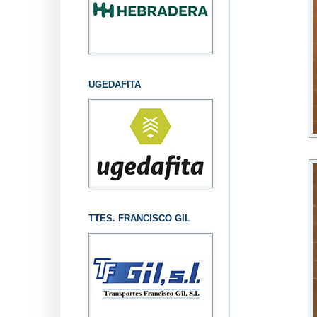
UGEDAFITA
TTES. FRANCISCO GIL