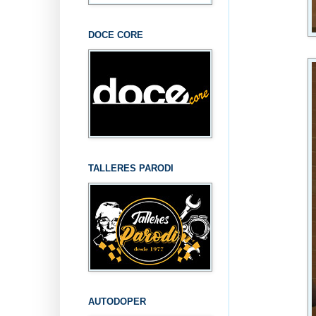
DOCE CORE
TALLERES PARODI
AUTODOPER