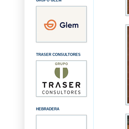
GRUPO GLEM
TRASER CONSULTORES
HEBRADERA