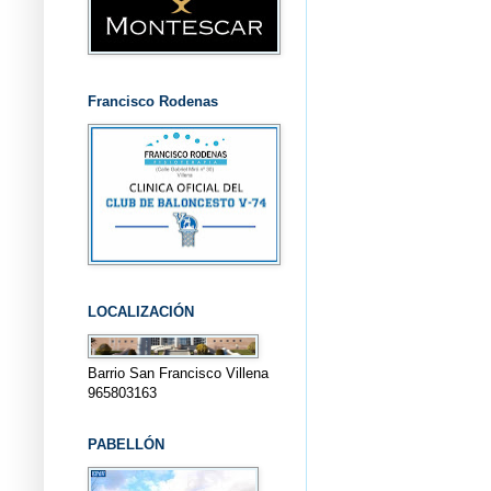
Francisco Rodenas
LOCALIZACIÓN
Barrio San Francisco Villena
965803163
PABELLÓN