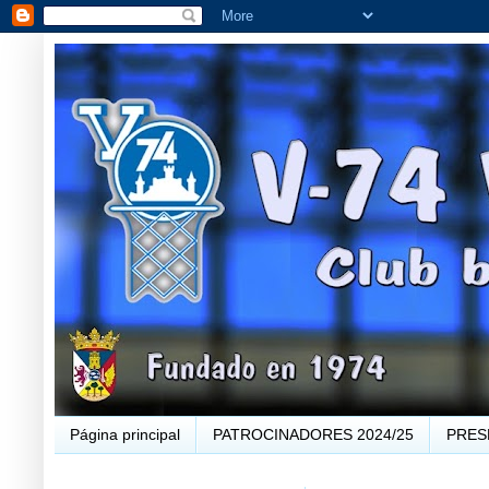
Página principal
PATROCINADORES 2024/25
PRES