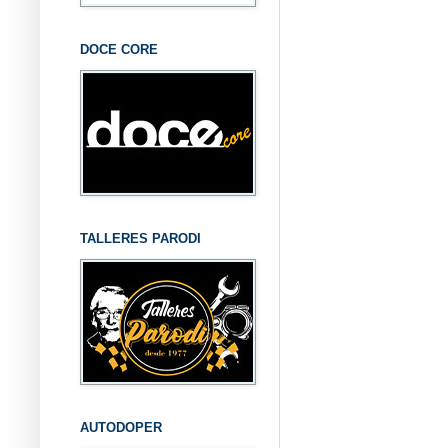
DOCE CORE
TALLERES PARODI
AUTODOPER