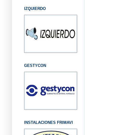
IZQUIERDO
GESTYCON
INSTALACIONES FRIMAVI