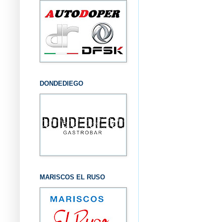
DONDEDIEGO
MARISCOS EL RUSO