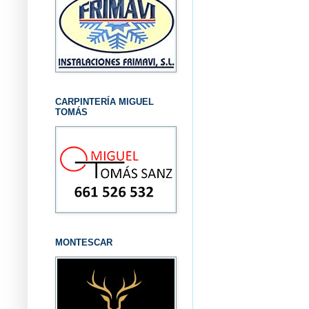
CARPINTERÍA MIGUEL
TOMÁS
MONTESCAR