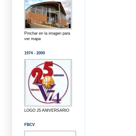
Pinchar en la imagen para
ver mapa
1974 - 2000
LOGO 25 ANIVERSARIO
FBCV