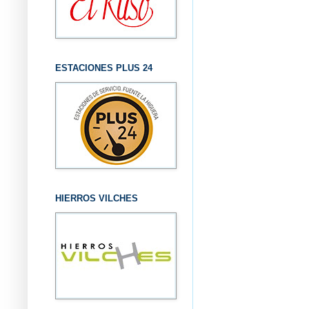
ESTACIONES PLUS 24
HIERROS VILCHES