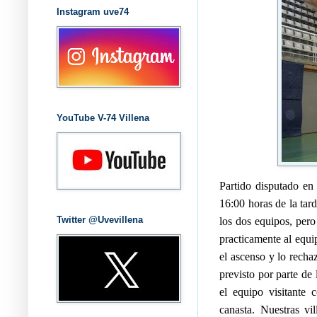
Instagram uve74
YouTube V-74 Villena
Partido disputado en 
16:00 horas de la tar
Twitter @Uvevillena
los dos equipos, pero
practicamente al equi
el ascenso y lo recha
previsto por parte de
el equipo visitante
canasta. Nuestras vi