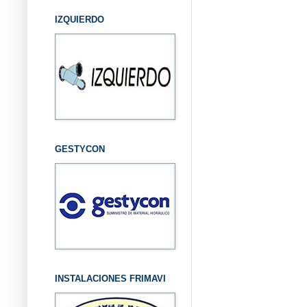
IZQUIERDO
GESTYCON
INSTALACIONES FRIMAVI