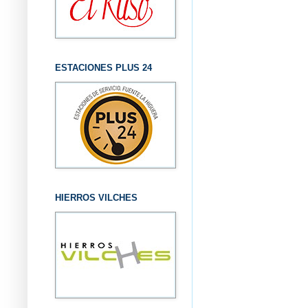
ESTACIONES PLUS 24
HIERROS VILCHES