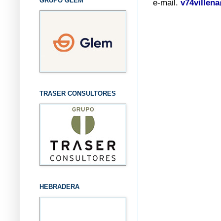
GRUPO GLEM
e-mail.
v74villen
TRASER CONSULTORES
HEBRADERA