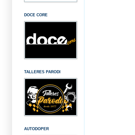
DOCE CORE
TALLERES PARODI
AUTODOPER