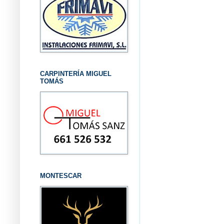
CARPINTERÍA MIGUEL
TOMÁS
MONTESCAR