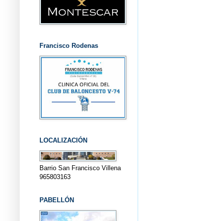
Francisco Rodenas
LOCALIZACIÓN
Barrio San Francisco Villena
965803163
PABELLÓN