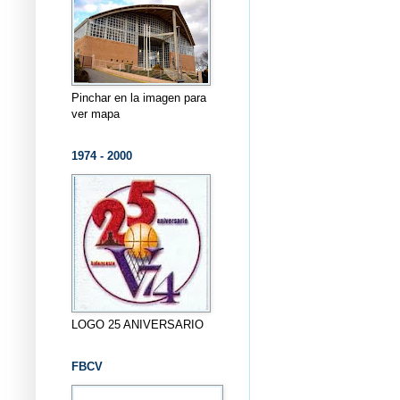
Pinchar en la imagen para
ver mapa
1974 - 2000
LOGO 25 ANIVERSARIO
FBCV