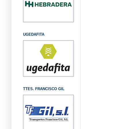
UGEDAFITA
TTES. FRANCISCO GIL