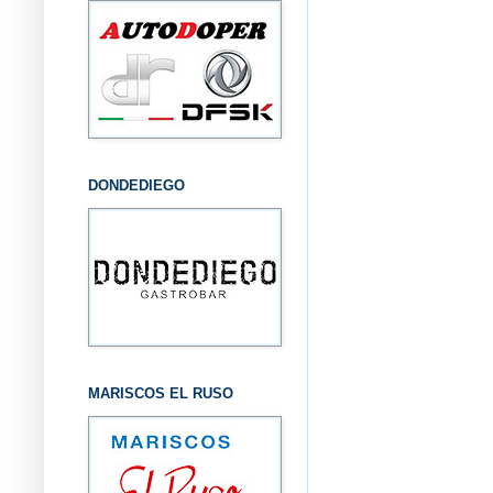
DONDEDIEGO
MARISCOS EL RUSO