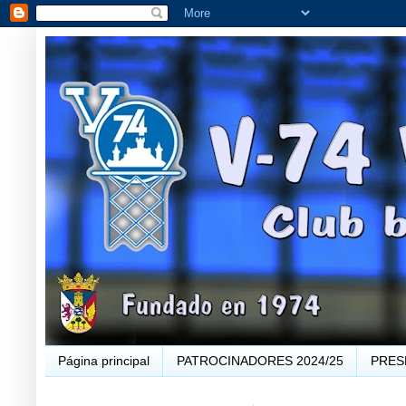
Página principal
PATROCINADORES 2024/25
PRES