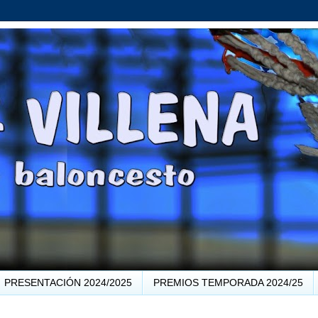
PRESENTACIÓN 2024/2025
PREMIOS TEMPORADA 2024/25