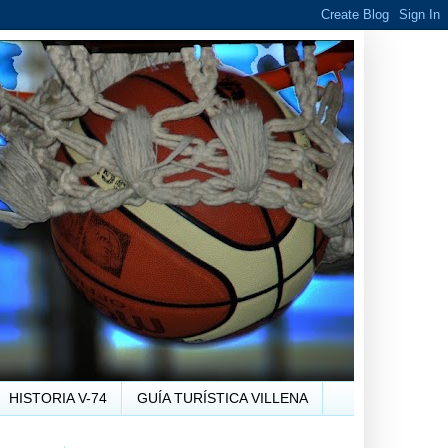
HISTORIA V-74
GUÍA TURÍSTICA VILLENA