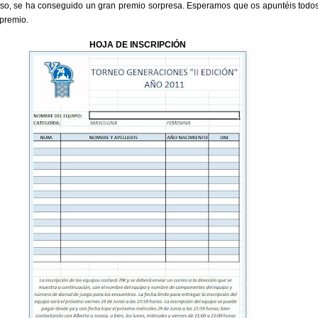
so, se ha conseguido un gran premio sorpresa. Esperamos que os apuntéis todos
 premio.
HOJA DE INSCRIPCIÓN