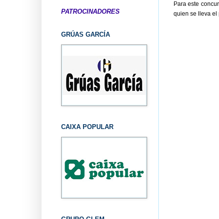
Para este concur
PATROCINADORES
quien se lleva el
GRÚAS GARCÍA
CAIXA POPULAR