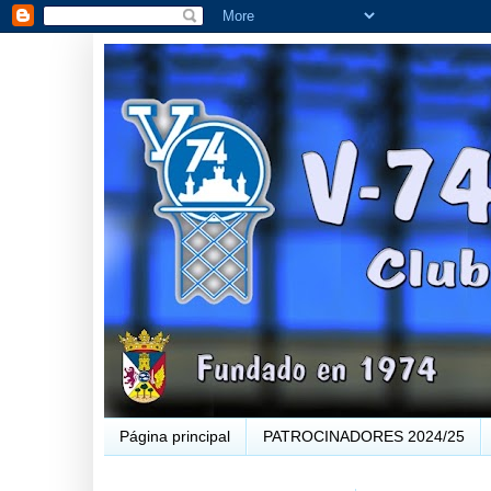
Página principal
PATROCINADORES 2024/25