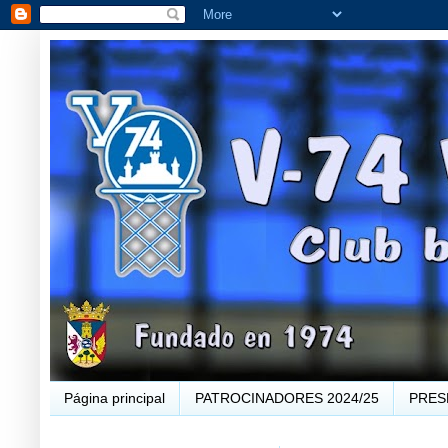
Página principal
PATROCINADORES 2024/25
PRES