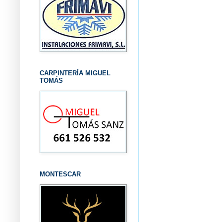
CARPINTERÍA MIGUEL
TOMÁS
MONTESCAR