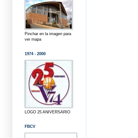
Pinchar en la imagen para
ver mapa
1974 - 2000
LOGO 25 ANIVERSARIO
FBCV