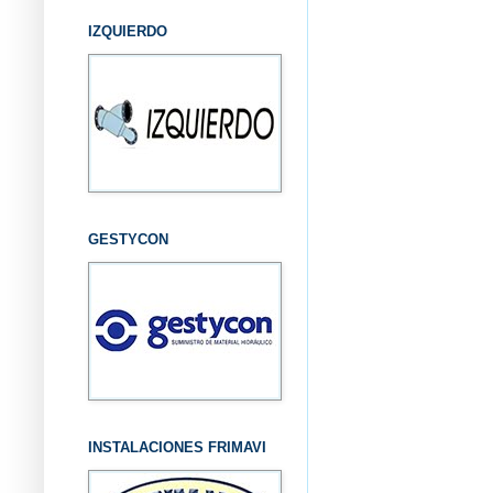
IZQUIERDO
GESTYCON
INSTALACIONES FRIMAVI