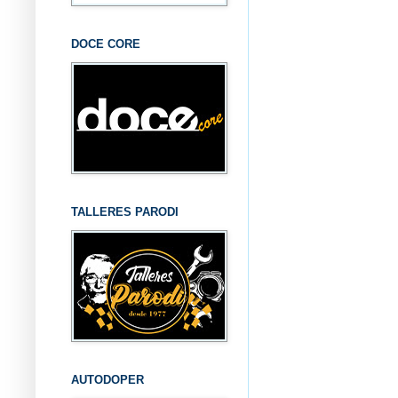
DOCE CORE
TALLERES PARODI
AUTODOPER