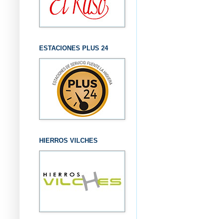
ESTACIONES PLUS 24
HIERROS VILCHES