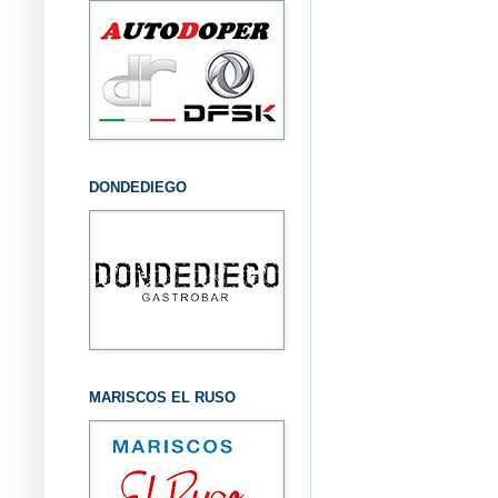
DONDEDIEGO
MARISCOS EL RUSO