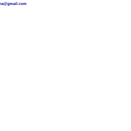
ena@gmail.com