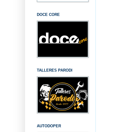
DOCE CORE
TALLERES PARODI
AUTODOPER