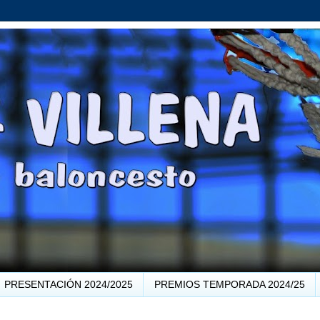
PRESENTACIÓN 2024/2025
PREMIOS TEMPORADA 2024/25