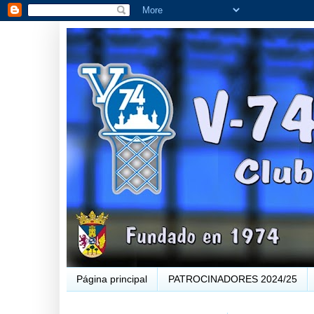
Página principal
PATROCINADORES 2024/25