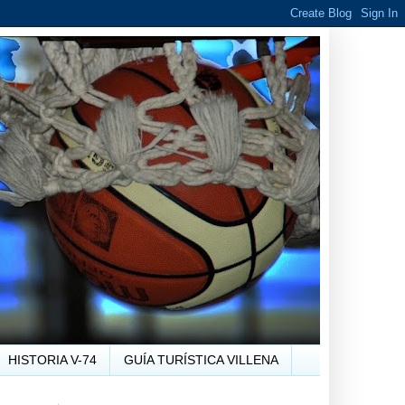
HISTORIA V-74
GUÍA TURÍSTICA VILLENA