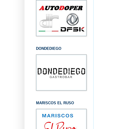
DONDEDIEGO
MARISCOS EL RUSO