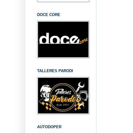
DOCE CORE
TALLERES PARODI
AUTODOPER