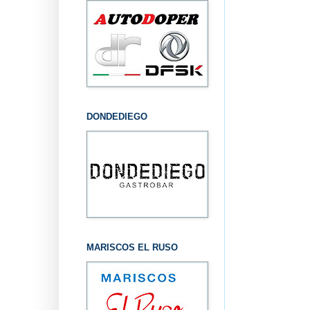
DONDEDIEGO
MARISCOS EL RUSO