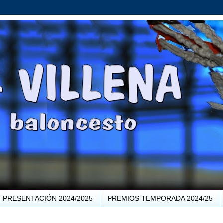
PRESENTACIÓN 2024/2025
PREMIOS TEMPORADA 2024/25