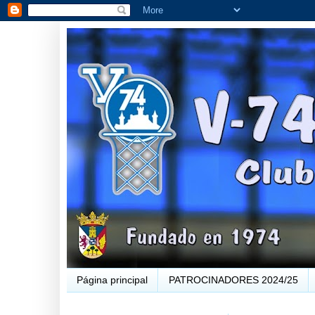
Página principal
PATROCINADORES 2024/25