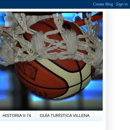
HISTORIA V-74
GUÍA TURÍSTICA VILLENA