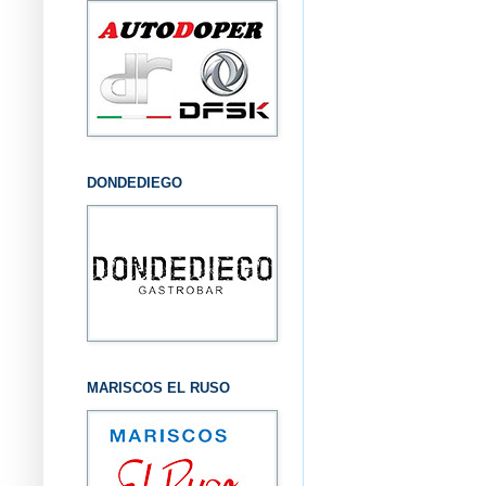
DONDEDIEGO
MARISCOS EL RUSO