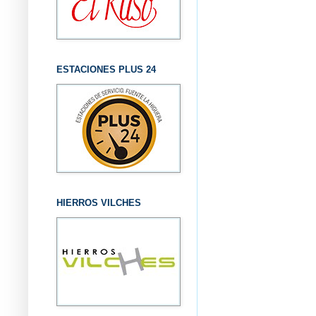
ESTACIONES PLUS 24
HIERROS VILCHES