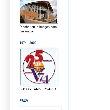
Pinchar en la imagen para
ver mapa
1974 - 2000
LOGO 25 ANIVERSARIO
FBCV