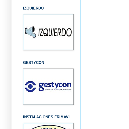
IZQUIERDO
GESTYCON
INSTALACIONES FRIMAVI