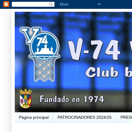
Página principal
PATROCINADORES 2024/25
PRES