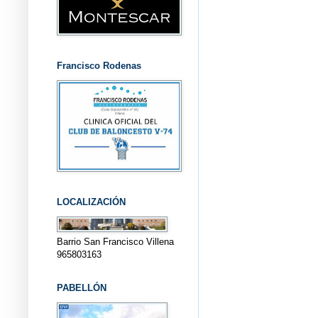
Francisco Rodenas
LOCALIZACIÓN
Barrio San Francisco Villena
965803163
PABELLÓN