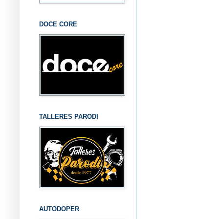
DOCE CORE
TALLERES PARODI
AUTODOPER