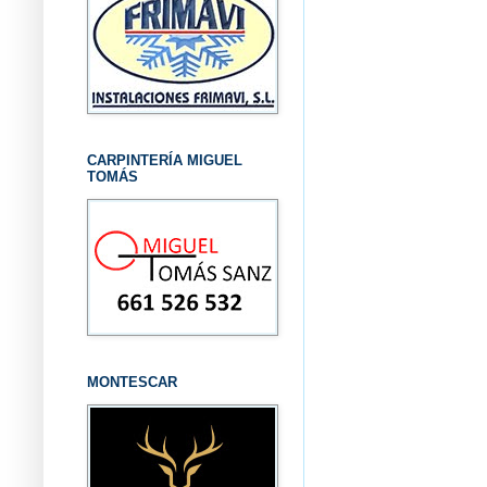
CARPINTERÍA MIGUEL
TOMÁS
MONTESCAR