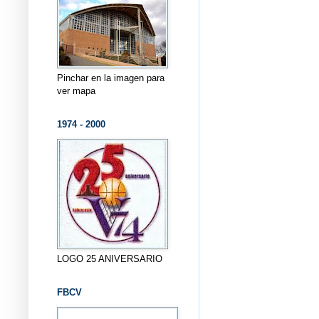
Pinchar en la imagen para
ver mapa
1974 - 2000
LOGO 25 ANIVERSARIO
FBCV