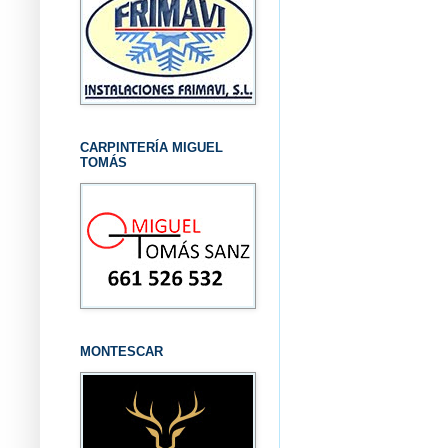
CARPINTERÍA MIGUEL
TOMÁS
MONTESCAR