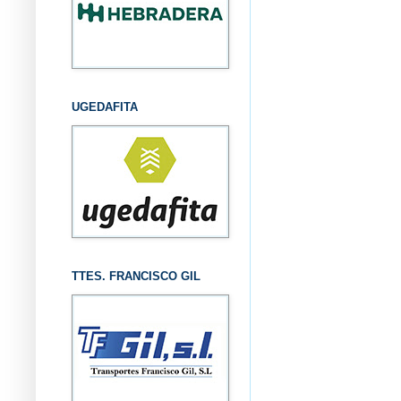
UGEDAFITA
TTES. FRANCISCO GIL