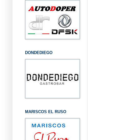
DONDEDIEGO
MARISCOS EL RUSO