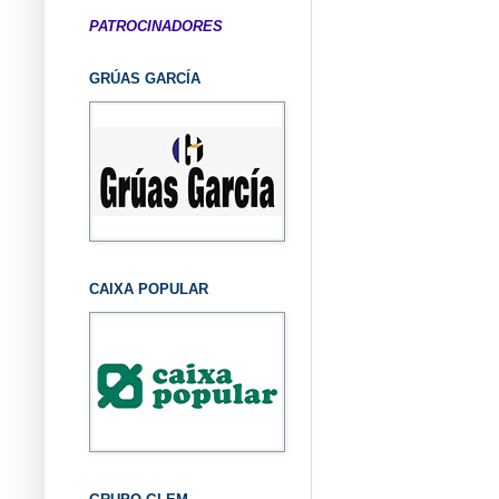
PATROCINADORES
GRÚAS GARCÍA
CAIXA POPULAR