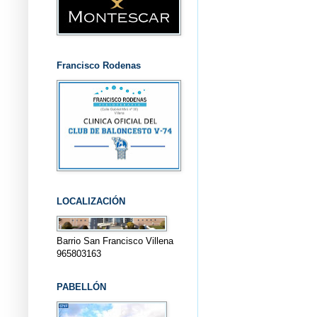
Francisco Rodenas
LOCALIZACIÓN
Barrio San Francisco Villena
965803163
PABELLÓN