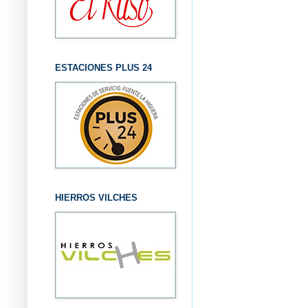
ESTACIONES PLUS 24
HIERROS VILCHES