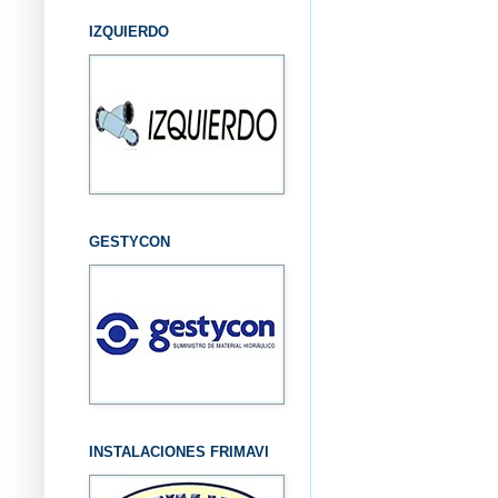
IZQUIERDO
GESTYCON
INSTALACIONES FRIMAVI