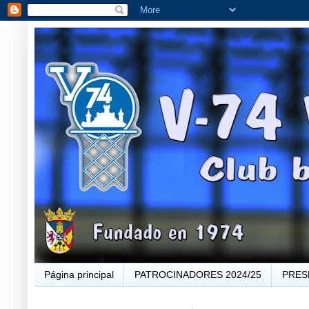
Página principal
PATROCINADORES 2024/25
PRES