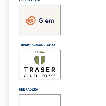
GRUPO GLEM
TRASER CONSULTORES
HEBRADERA