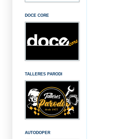
DOCE CORE
TALLERES PARODI
AUTODOPER