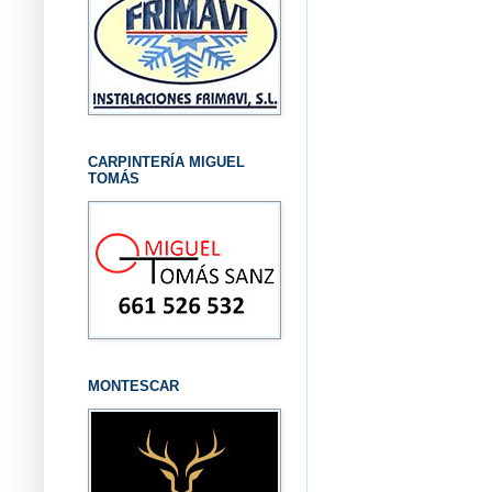
CARPINTERÍA MIGUEL
TOMÁS
MONTESCAR