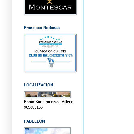
Francisco Rodenas
LOCALIZACIÓN
Barrio San Francisco Villena
965803163
PABELLÓN