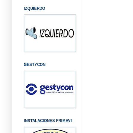
IZQUIERDO
GESTYCON
INSTALACIONES FRIMAVI