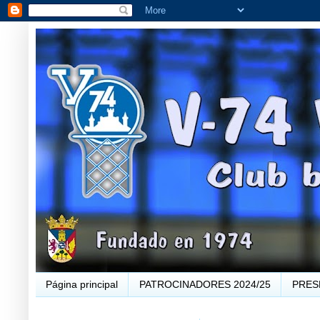
Página principal
PATROCINADORES 2024/25
PRES