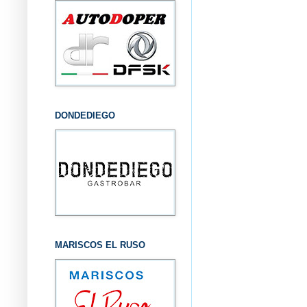
DONDEDIEGO
MARISCOS EL RUSO