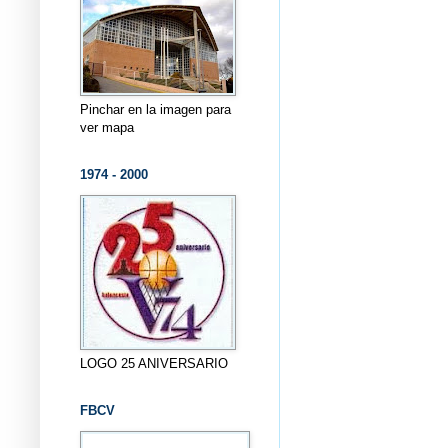
Pinchar en la imagen para
ver mapa
1974 - 2000
LOGO 25 ANIVERSARIO
FBCV