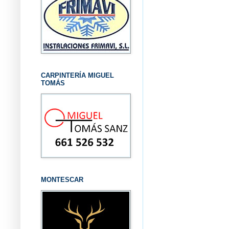
CARPINTERÍA MIGUEL
TOMÁS
MONTESCAR