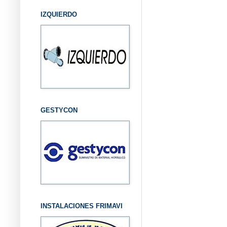
IZQUIERDO
GESTYCON
INSTALACIONES FRIMAVI