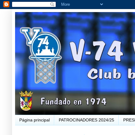
Página principal
PATROCINADORES 2024/25
PRES