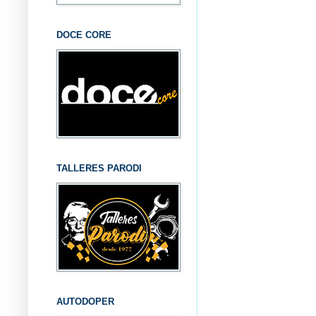
DOCE CORE
TALLERES PARODI
AUTODOPER