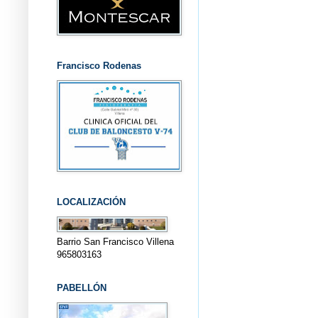
Francisco Rodenas
LOCALIZACIÓN
Barrio San Francisco Villena
965803163
PABELLÓN