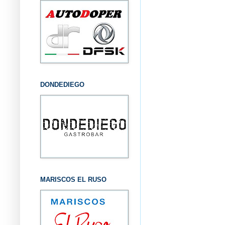
DONDEDIEGO
MARISCOS EL RUSO