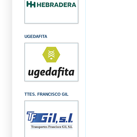
UGEDAFITA
TTES. FRANCISCO GIL