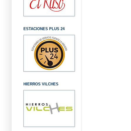
ESTACIONES PLUS 24
HIERROS VILCHES