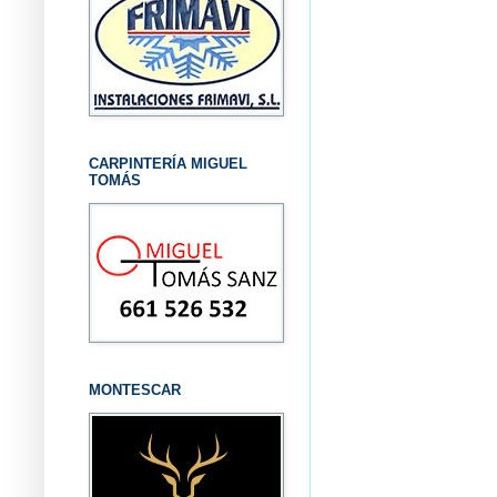
CARPINTERÍA MIGUEL
TOMÁS
MONTESCAR