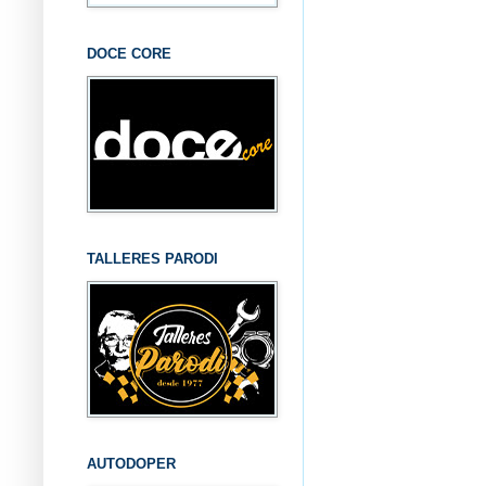
DOCE CORE
TALLERES PARODI
AUTODOPER