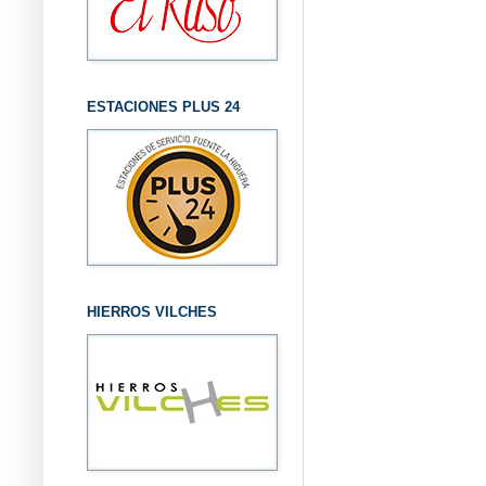
ESTACIONES PLUS 24
HIERROS VILCHES