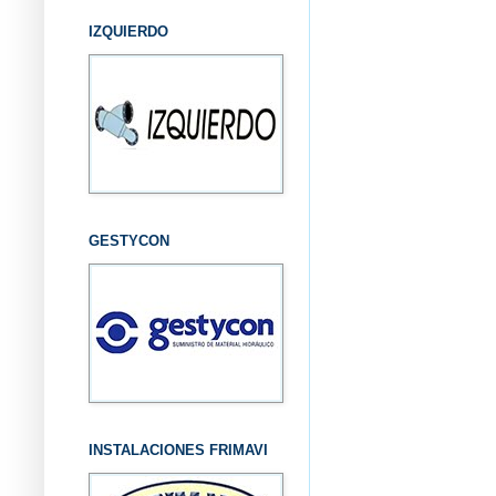
IZQUIERDO
GESTYCON
INSTALACIONES FRIMAVI