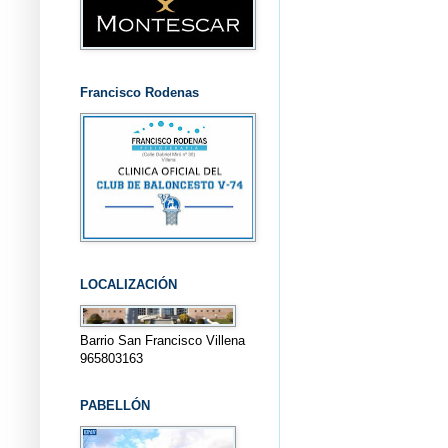
Francisco Rodenas
LOCALIZACIÓN
Barrio San Francisco Villena
965803163
PABELLÓN