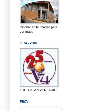
Pinchar en la imagen para
ver mapa
1974 - 2000
LOGO 25 ANIVERSARIO
FBCV