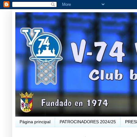
Página principal
PATROCINADORES 2024/25
PRES