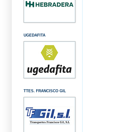
UGEDAFITA
TTES. FRANCISCO GIL