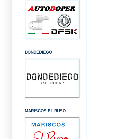
DONDEDIEGO
MARISCOS EL RUSO