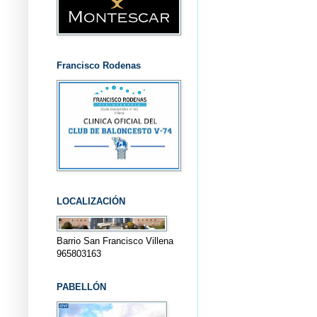
Francisco Rodenas
LOCALIZACIÓN
Barrio San Francisco Villena
965803163
PABELLÓN