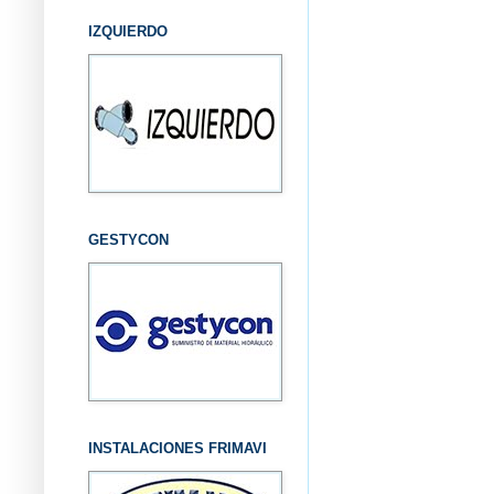
IZQUIERDO
GESTYCON
INSTALACIONES FRIMAVI