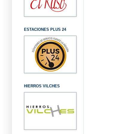
ESTACIONES PLUS 24
HIERROS VILCHES