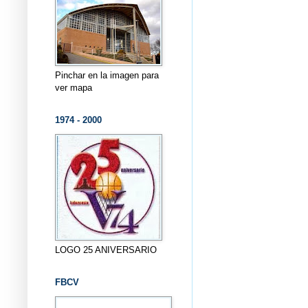
Pinchar en la imagen para
ver mapa
1974 - 2000
LOGO 25 ANIVERSARIO
FBCV