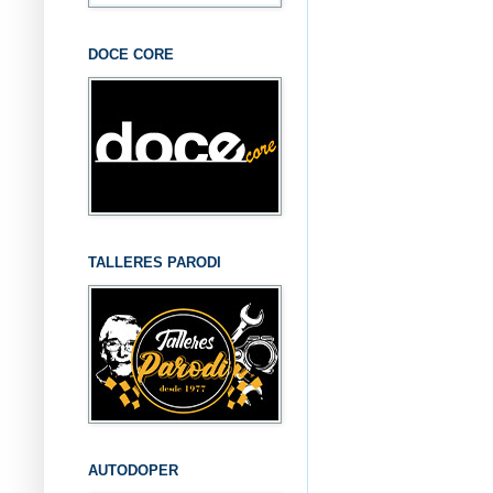
DOCE CORE
TALLERES PARODI
AUTODOPER