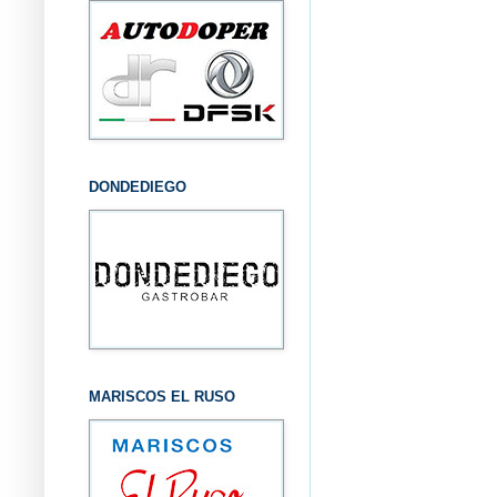
DONDEDIEGO
MARISCOS EL RUSO