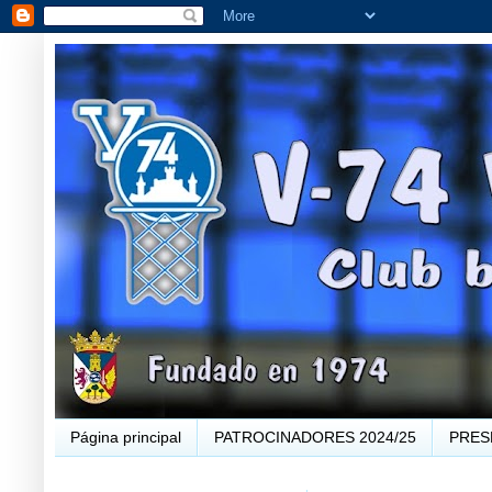
Página principal
PATROCINADORES 2024/25
PRES