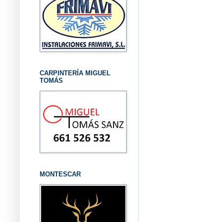
CARPINTERÍA MIGUEL
TOMÁS
MONTESCAR