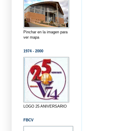
Pinchar en la imagen para
ver mapa
1974 - 2000
LOGO 25 ANIVERSARIO
FBCV