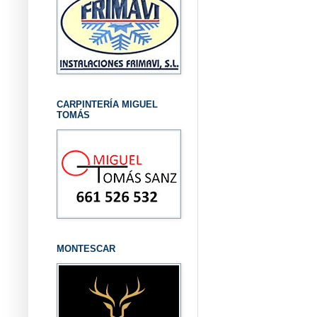
CARPINTERÍA MIGUEL
TOMÁS
MONTESCAR