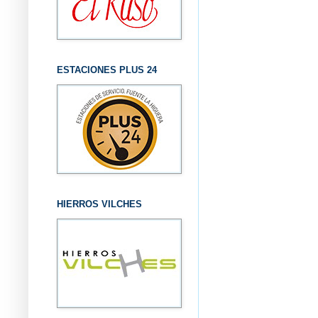
ESTACIONES PLUS 24
HIERROS VILCHES