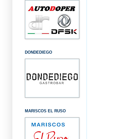
DONDEDIEGO
MARISCOS EL RUSO