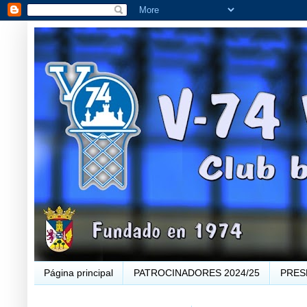
Página principal
PATROCINADORES 2024/25
PRES