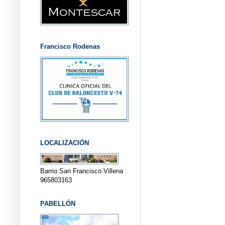
Francisco Rodenas
LOCALIZACIÓN
Barrio San Francisco Villena
965803163
PABELLÓN