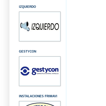
IZQUIERDO
GESTYCON
INSTALACIONES FRIMAVI