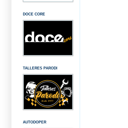
DOCE CORE
TALLERES PARODI
AUTODOPER