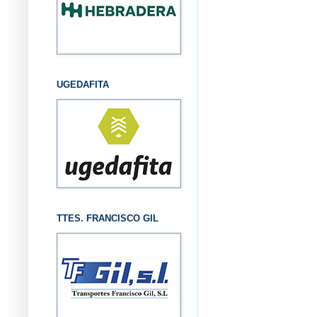
UGEDAFITA
TTES. FRANCISCO GIL