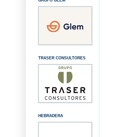
GRUPO GLEM
TRASER CONSULTORES
HEBRADERA