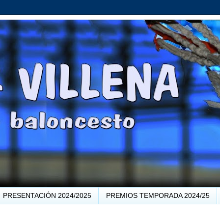
PRESENTACIÓN 2024/2025
PREMIOS TEMPORADA 2024/25