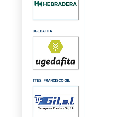
UGEDAFITA
TTES. FRANCISCO GIL