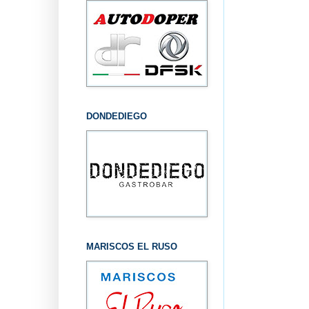
DONDEDIEGO
MARISCOS EL RUSO