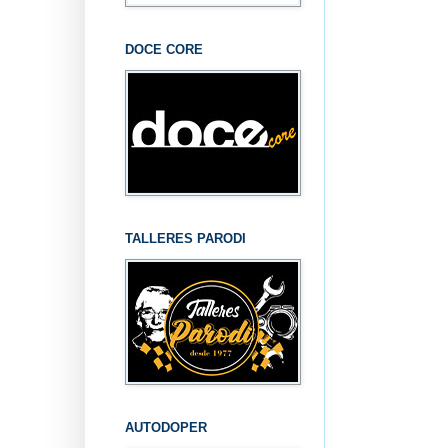
DOCE CORE
TALLERES PARODI
AUTODOPER