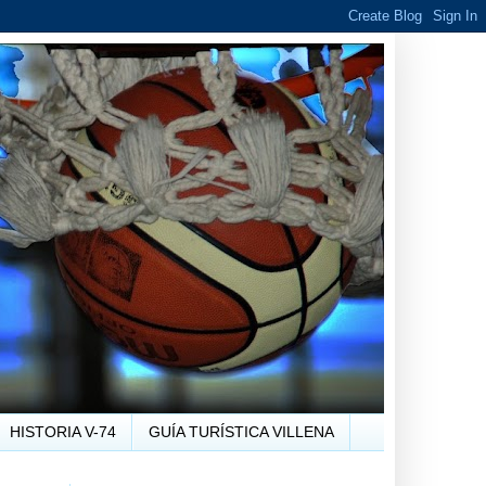
HISTORIA V-74
GUÍA TURÍSTICA VILLENA