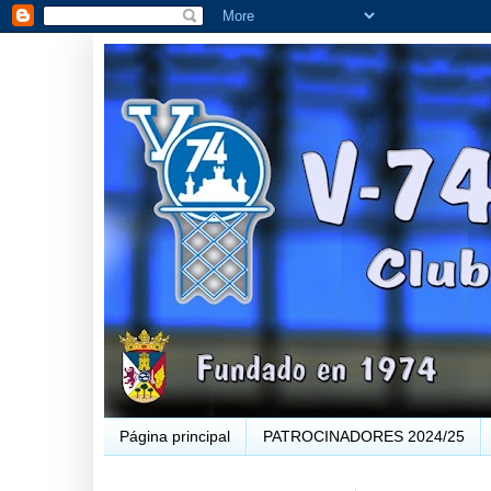
Página principal
PATROCINADORES 2024/25