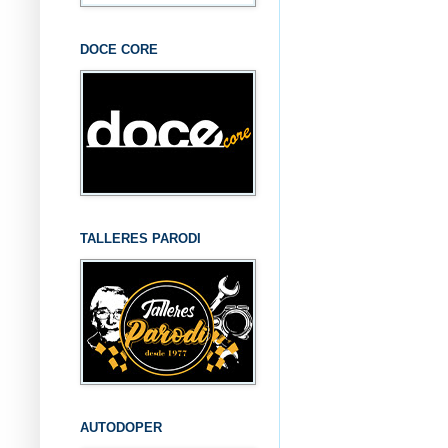
DOCE CORE
TALLERES PARODI
AUTODOPER