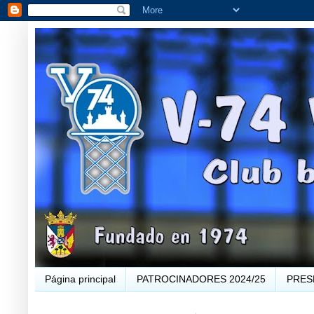
Página principal
PATROCINADORES 2024/25
PRES