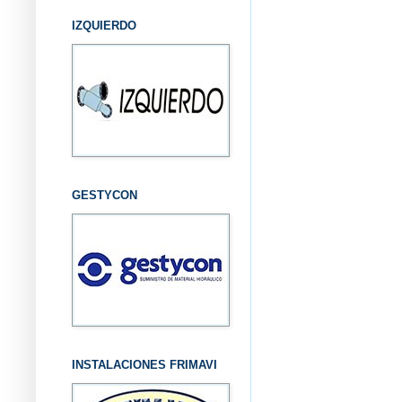
IZQUIERDO
GESTYCON
INSTALACIONES FRIMAVI