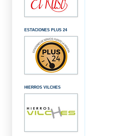
ESTACIONES PLUS 24
HIERROS VILCHES