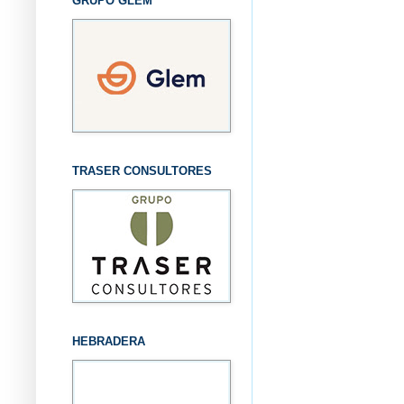
GRUPO GLEM
TRASER CONSULTORES
HEBRADERA