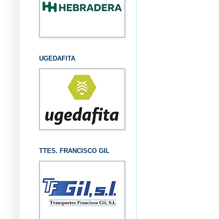
UGEDAFITA
TTES. FRANCISCO GIL