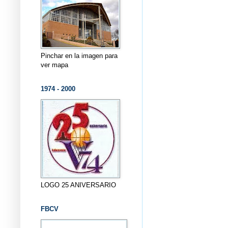
Pinchar en la imagen para
ver mapa
1974 - 2000
LOGO 25 ANIVERSARIO
FBCV