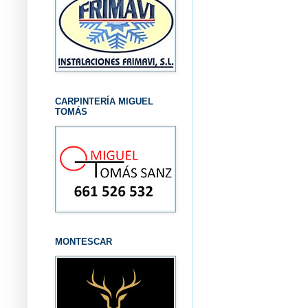
CARPINTERÍA MIGUEL
TOMÁS
MONTESCAR