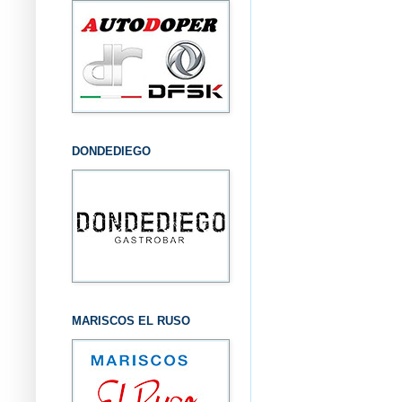
DONDEDIEGO
MARISCOS EL RUSO