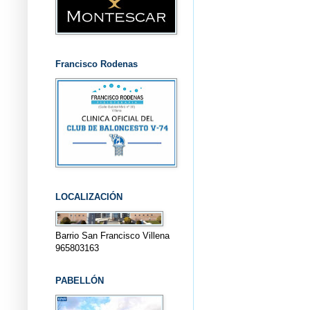
Francisco Rodenas
LOCALIZACIÓN
Barrio San Francisco Villena
965803163
PABELLÓN