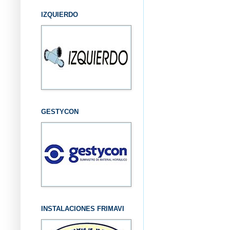
IZQUIERDO
GESTYCON
INSTALACIONES FRIMAVI