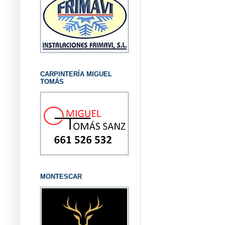
CARPINTERÍA MIGUEL
TOMÁS
MONTESCAR