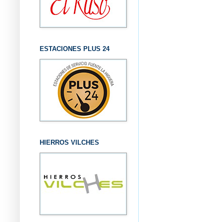
ESTACIONES PLUS 24
HIERROS VILCHES