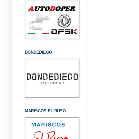
DONDEDIEGO
MARISCOS EL RUSO