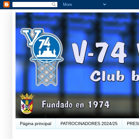
Página principal
PATROCINADORES 2024/25
PRES