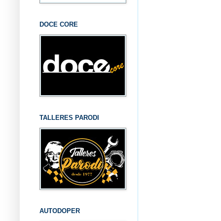
DOCE CORE
TALLERES PARODI
AUTODOPER