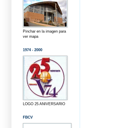
Pinchar en la imagen para
ver mapa
1974 - 2000
LOGO 25 ANIVERSARIO
FBCV