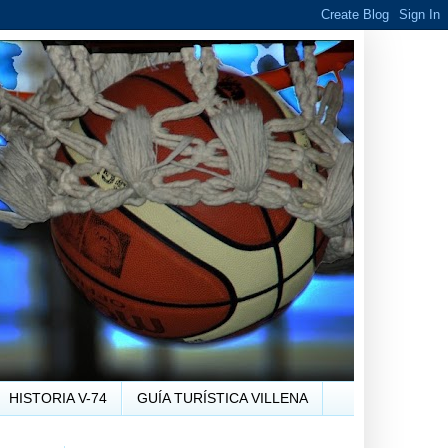
HISTORIA V-74
GUÍA TURÍSTICA VILLENA