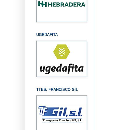
UGEDAFITA
TTES. FRANCISCO GIL