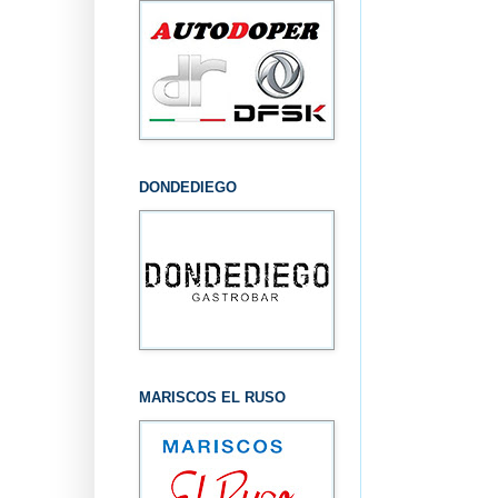
DONDEDIEGO
MARISCOS EL RUSO