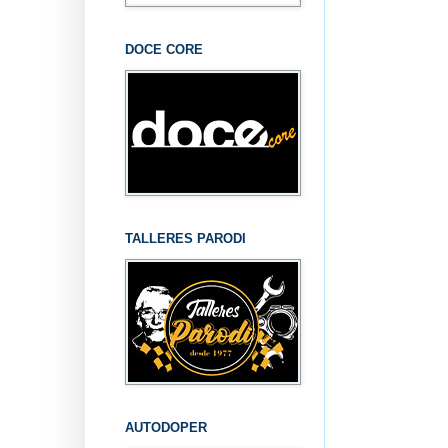
DOCE CORE
TALLERES PARODI
AUTODOPER