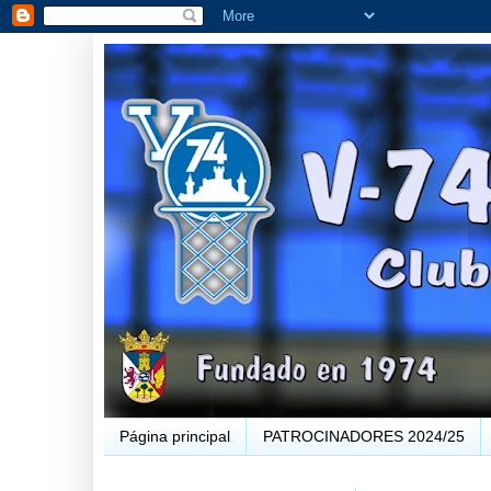
Página principal
PATROCINADORES 2024/25