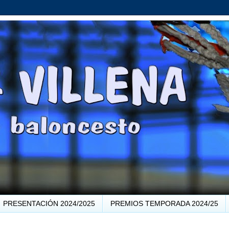
PRESENTACIÓN 2024/2025
PREMIOS TEMPORADA 2024/25