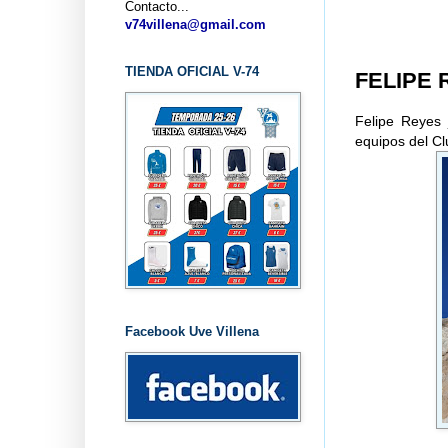
Contacto...
v74villena@gmail.com
TIENDA OFICIAL V-74
FELIPE 
Felipe Reyes 
equipos del Cl
Facebook Uve Villena