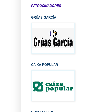
PATROCINADORES
GRÚAS GARCÍA
CAIXA POPULAR