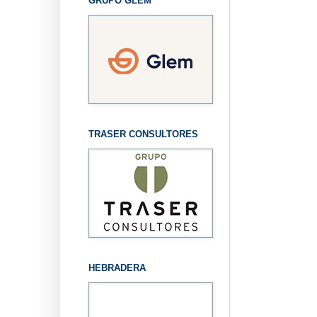
GRUPO GLEM
TRASER CONSULTORES
HEBRADERA