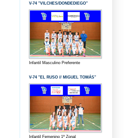
V-74 "VILCHES/DONDEDIEGO"
Infantil Masculino Preferente
V-74 "EL RUSO // MIGUEL TOMÁS"
Infantil Femenino 1ª Zonal