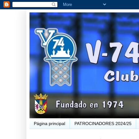
Página principal
PATROCINADORES 2024/25