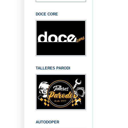
DOCE CORE
TALLERES PARODI
AUTODOPER