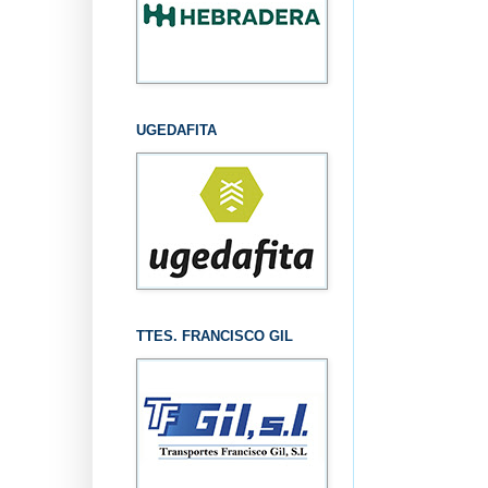
UGEDAFITA
TTES. FRANCISCO GIL