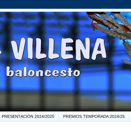
PRESENTACIÓN 2024/2025
PREMIOS TEMPORADA 2024/25