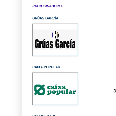
PATROCINADORES
GRÚAS GARCÍA
CAIXA POPULAR
(