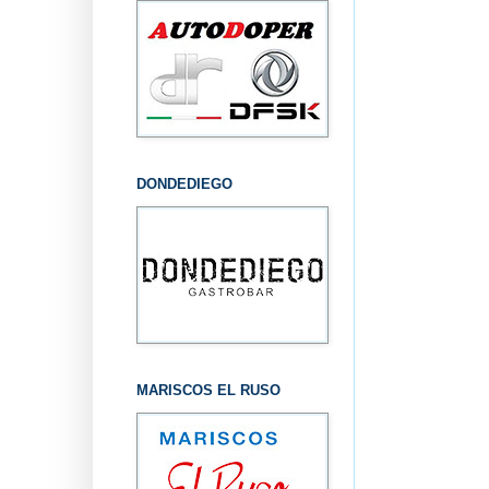
DONDEDIEGO
MARISCOS EL RUSO