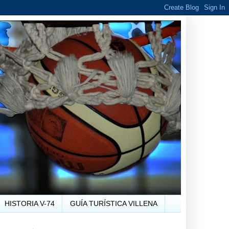
HISTORIA V-74
GUÍA TURÍSTICA VILLENA