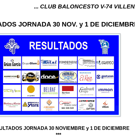
... CLUB BALONCESTO V-74 VILLENA (ALICANTE)
DOS JORNADA 30 NOV. y 1 DE DICIEMBR
LTADOS JORNADA 30 NOVIEMBRE y 1 DE DICIEMBRE
***