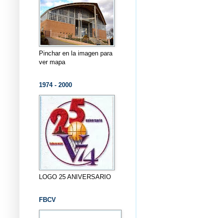
Pinchar en la imagen para
ver mapa
1974 - 2000
LOGO 25 ANIVERSARIO
FBCV