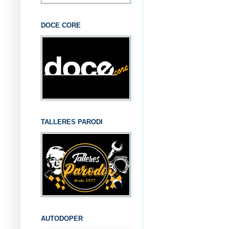
DOCE CORE
TALLERES PARODI
AUTODOPER