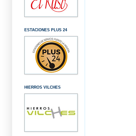
ESTACIONES PLUS 24
HIERROS VILCHES