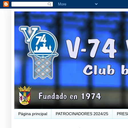
Página principal
PATROCINADORES 2024/25
PRES