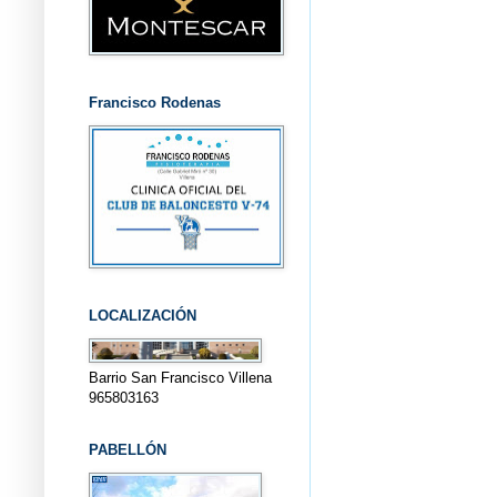
Francisco Rodenas
LOCALIZACIÓN
Barrio San Francisco Villena
965803163
PABELLÓN