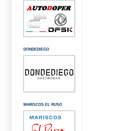
DONDEDIEGO
MARISCOS EL RUSO