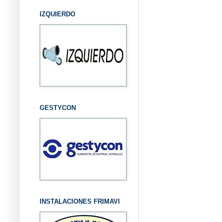
IZQUIERDO
GESTYCON
INSTALACIONES FRIMAVI