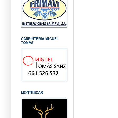
CARPINTERÍA MIGUEL
TOMÁS
MONTESCAR