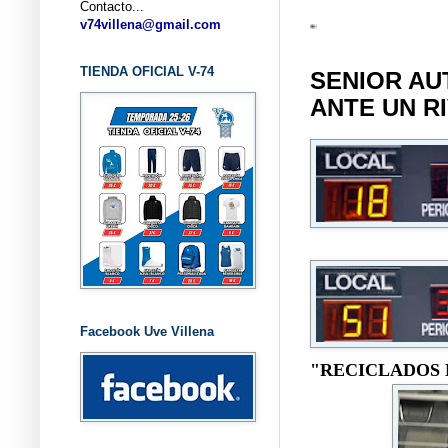
Contacto...
v74villena@gmail.com
TIENDA OFICIAL V-74
SENIOR AU
ANTE UN R
Facebook Uve Villena
"RECICLADOS 