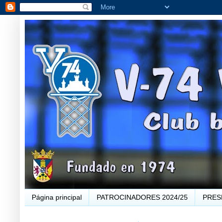
Página principal
PATROCINADORES 2024/25
PRES