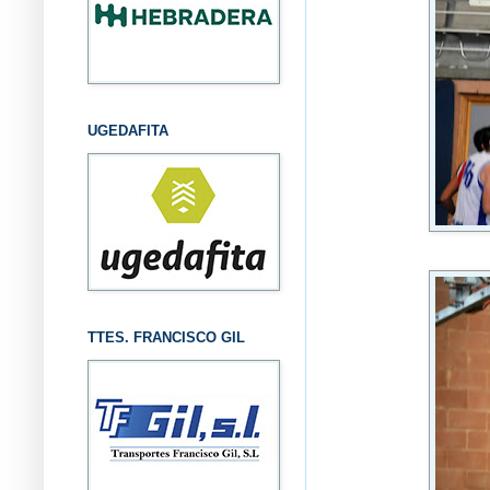
UGEDAFITA
TTES. FRANCISCO GIL