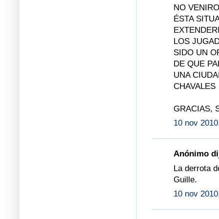
NO VENIRO
ÉSTA SITU
EXTENDERM
LOS JUGAD
SIDO UN 
DE QUE PA
UNA CIUDA
CHAVALES
GRACIAS, 
10 nov 2010
Anónimo dij
La derrota d
Guille.
10 nov 2010