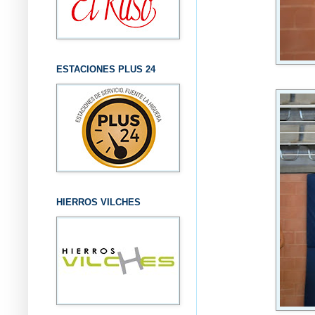
ESTACIONES PLUS 24
HIERROS VILCHES