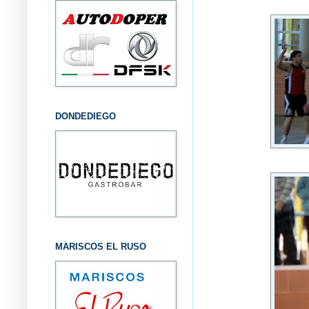
DONDEDIEGO
MARISCOS EL RUSO