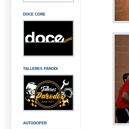
DOCE CORE
TALLERES PARODI
AUTODOPER