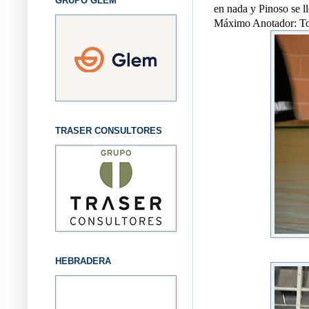
GRUPO GLEM
en nada y Pinoso se ll
Máximo Anotador: Ton
TRASER CONSULTORES
HEBRADERA