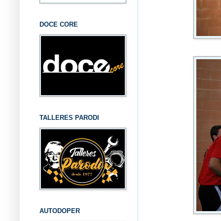
DOCE CORE
TALLERES PARODI
AUTODOPER