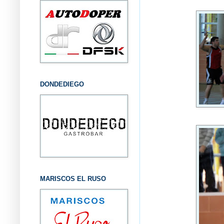
DONDEDIEGO
MARISCOS EL RUSO