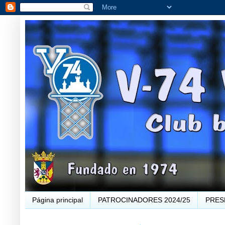
Página principal
PATROCINADORES 2024/25
PRES