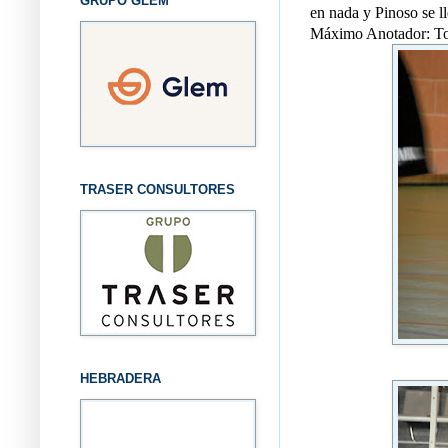
GRUPO GLEM
en nada y Pinoso se ll
Máximo Anotador: Ton
TRASER CONSULTORES
HEBRADERA