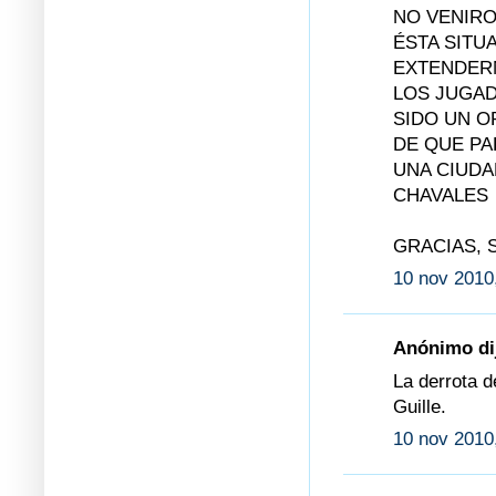
NO VENIRO
ÉSTA SITU
EXTENDERM
LOS JUGAD
SIDO UN 
DE QUE PA
UNA CIUDA
CHAVALES
GRACIAS, 
10 nov 2010
Anónimo dij
La derrota d
Guille.
10 nov 2010