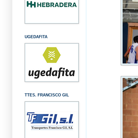
UGEDAFITA
TTES. FRANCISCO GIL