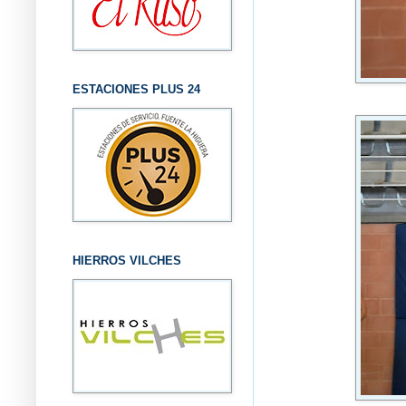
ESTACIONES PLUS 24
HIERROS VILCHES