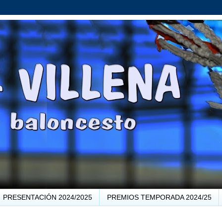
PRESENTACIÓN 2024/2025
PREMIOS TEMPORADA 2024/25