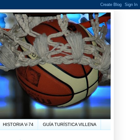
HISTORIA V-74
GUÍA TURÍSTICA VILLENA