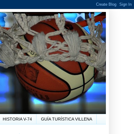
HISTORIA V-74
GUÍA TURÍSTICA VILLENA