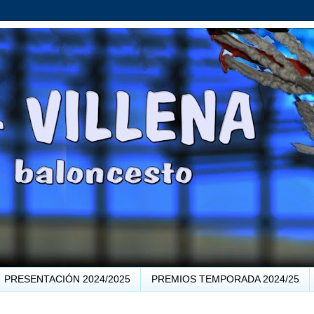
PRESENTACIÓN 2024/2025
PREMIOS TEMPORADA 2024/25