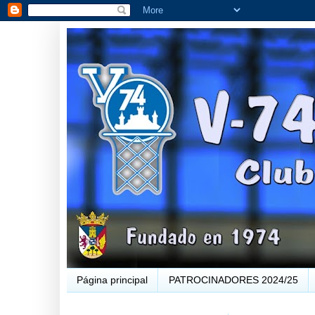
Página principal
PATROCINADORES 2024/25