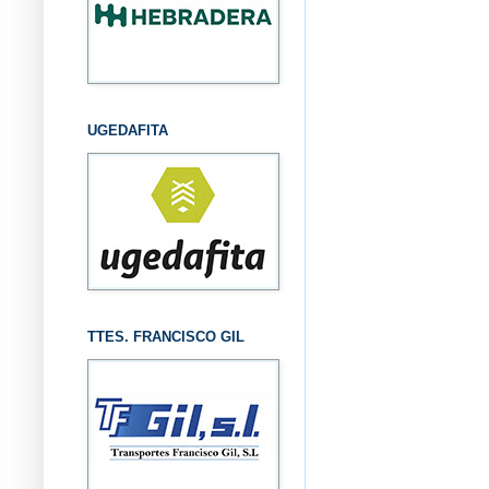
UGEDAFITA
TTES. FRANCISCO GIL