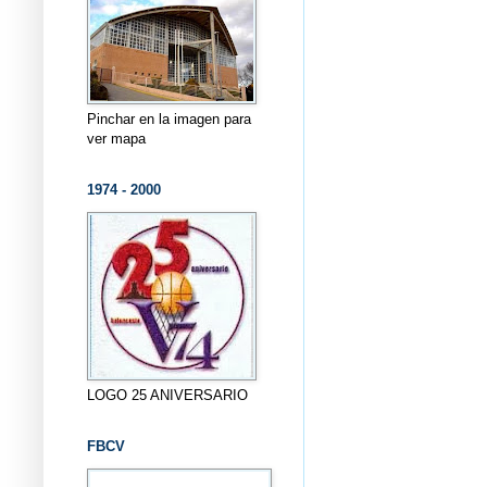
Pinchar en la imagen para
ver mapa
1974 - 2000
LOGO 25 ANIVERSARIO
FBCV