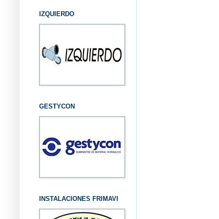
IZQUIERDO
GESTYCON
INSTALACIONES FRIMAVI