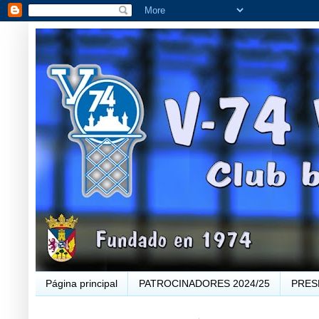
Página principal
PATROCINADORES 2024/25
PRES