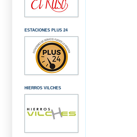
ESTACIONES PLUS 24
HIERROS VILCHES