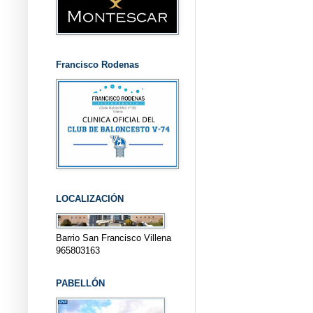
Francisco Rodenas
LOCALIZACIÓN
Barrio San Francisco Villena
965803163
PABELLÓN