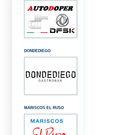
DONDEDIEGO
MARISCOS EL RUSO