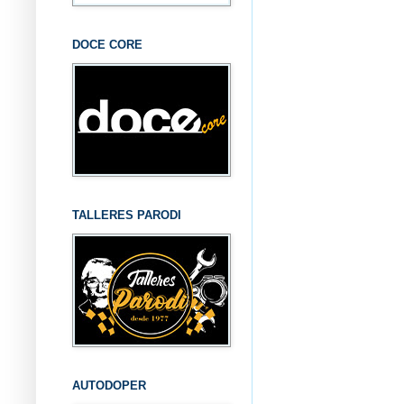
DOCE CORE
TALLERES PARODI
AUTODOPER