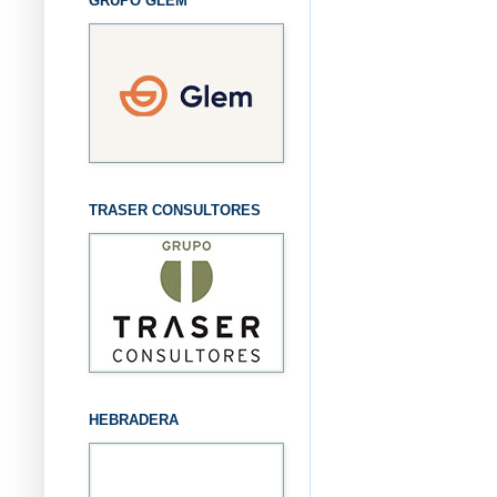
GRUPO GLEM
TRASER CONSULTORES
HEBRADERA