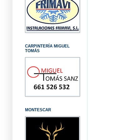
CARPINTERÍA MIGUEL
TOMÁS
MONTESCAR