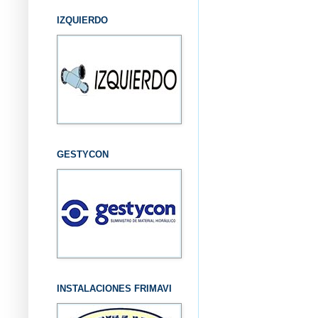
IZQUIERDO
GESTYCON
INSTALACIONES FRIMAVI