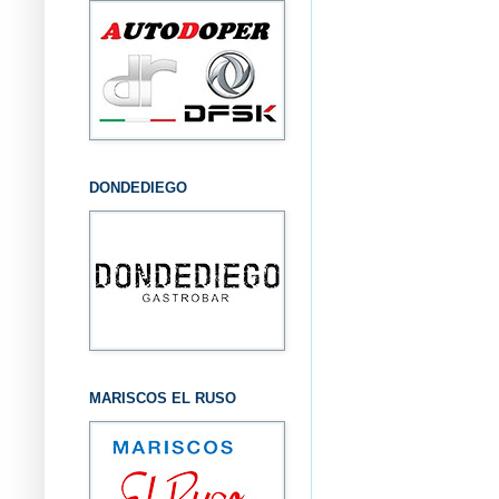
DONDEDIEGO
MARISCOS EL RUSO