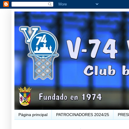
Página principal
PATROCINADORES 2024/25
PRES