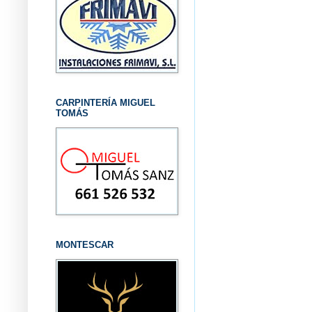
CARPINTERÍA MIGUEL
TOMÁS
MONTESCAR