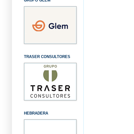
GRUPO GLEM
TRASER CONSULTORES
HEBRADERA