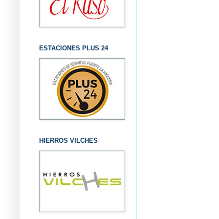
ESTACIONES PLUS 24
HIERROS VILCHES