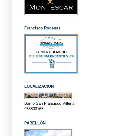
Francisco Rodenas
LOCALIZACIÓN
Barrio San Francisco Villena
965803163
PABELLÓN