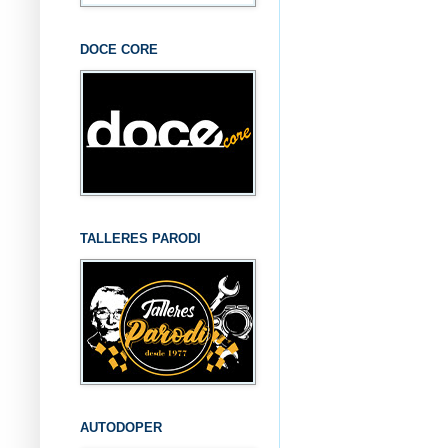
DOCE CORE
TALLERES PARODI
AUTODOPER