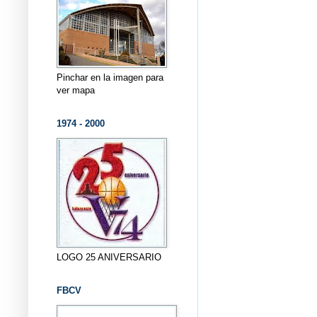
Pinchar en la imagen para
ver mapa
1974 - 2000
LOGO 25 ANIVERSARIO
FBCV