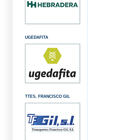
UGEDAFITA
TTES. FRANCISCO GIL