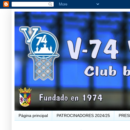
Página principal
PATROCINADORES 2024/25
PRES