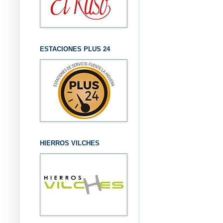
ESTACIONES PLUS 24
HIERROS VILCHES