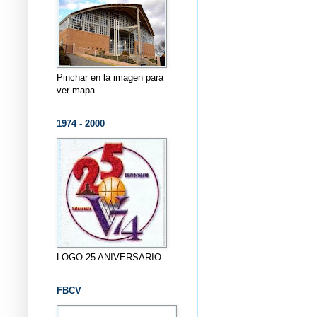
Pinchar en la imagen para
ver mapa
1974 - 2000
LOGO 25 ANIVERSARIO
FBCV