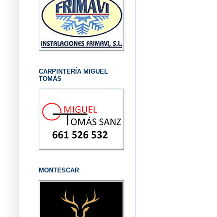
CARPINTERÍA MIGUEL
TOMÁS
MONTESCAR