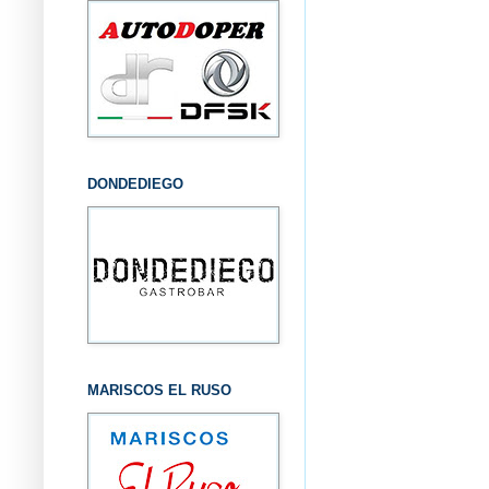
DONDEDIEGO
MARISCOS EL RUSO