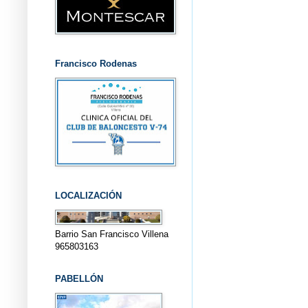
Francisco Rodenas
LOCALIZACIÓN
Barrio San Francisco Villena
965803163
PABELLÓN