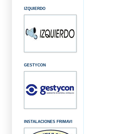
IZQUIERDO
GESTYCON
INSTALACIONES FRIMAVI