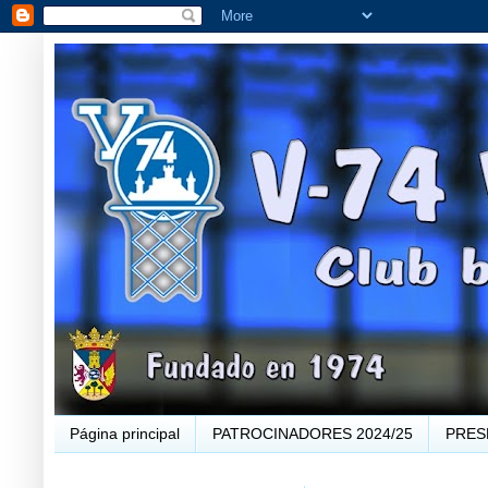
Página principal
PATROCINADORES 2024/25
PRES