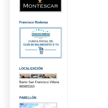
Francisco Rodenas
LOCALIZACIÓN
Barrio San Francisco Villena
965803163
PABELLÓN