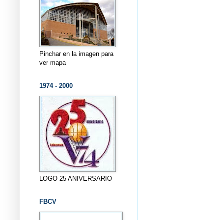
Pinchar en la imagen para
ver mapa
1974 - 2000
LOGO 25 ANIVERSARIO
FBCV