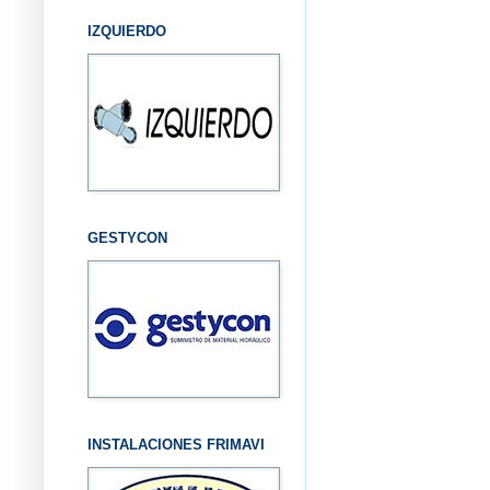
IZQUIERDO
GESTYCON
INSTALACIONES FRIMAVI