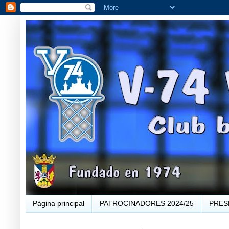
Página principal
PATROCINADORES 2024/25
PRES