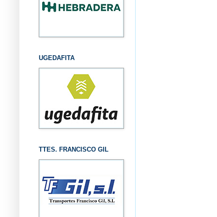
UGEDAFITA
TTES. FRANCISCO GIL