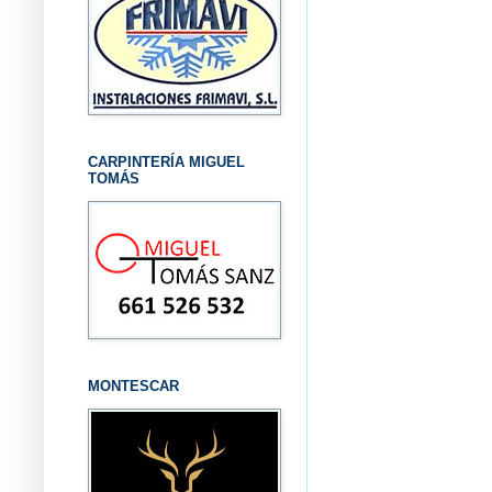
CARPINTERÍA MIGUEL
TOMÁS
MONTESCAR