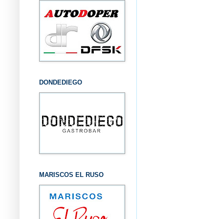
DONDEDIEGO
MARISCOS EL RUSO