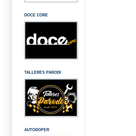
DOCE CORE
TALLERES PARODI
AUTODOPER