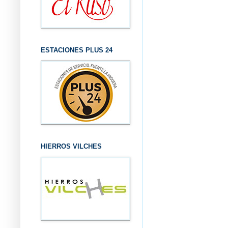
ESTACIONES PLUS 24
HIERROS VILCHES