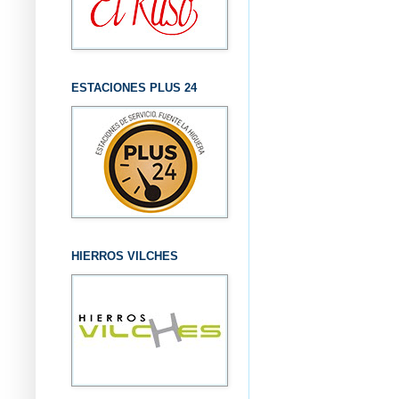
ESTACIONES PLUS 24
HIERROS VILCHES