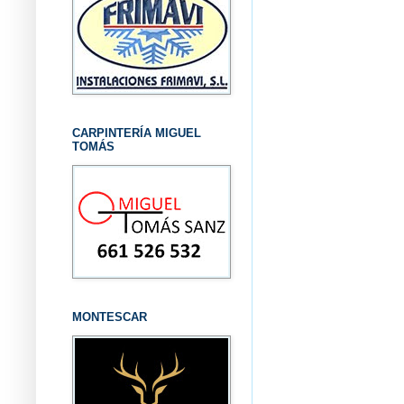
CARPINTERÍA MIGUEL
TOMÁS
MONTESCAR