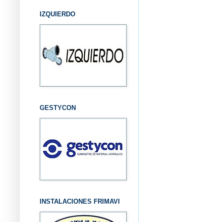
IZQUIERDO
GESTYCON
INSTALACIONES FRIMAVI