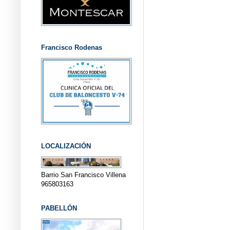
Francisco Rodenas
LOCALIZACIÓN
Barrio San Francisco Villena
965803163
PABELLÓN