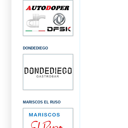
DONDEDIEGO
MARISCOS EL RUSO