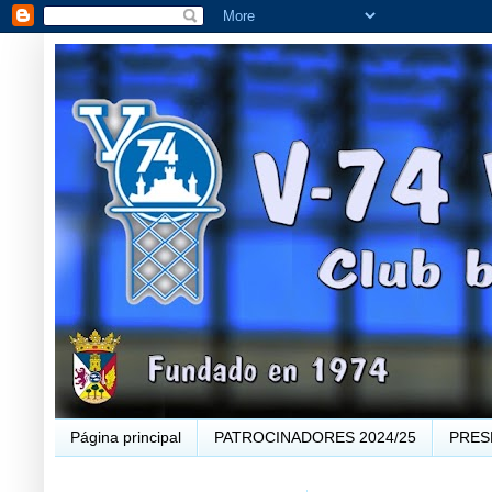
Página principal
PATROCINADORES 2024/25
PRES