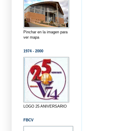
Pinchar en la imagen para
ver mapa
1974 - 2000
LOGO 25 ANIVERSARIO
FBCV