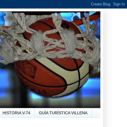
HISTORIA V-74
GUÍA TURÍSTICA VILLENA