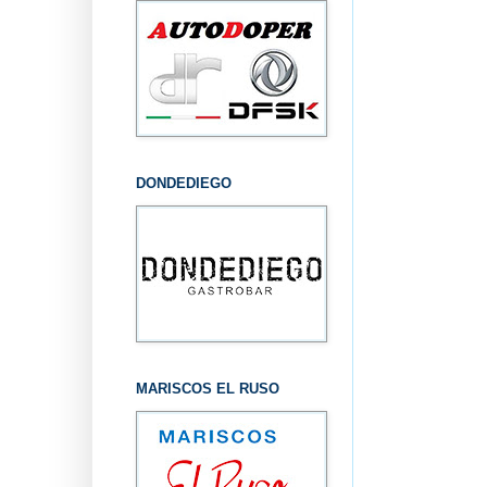
DONDEDIEGO
MARISCOS EL RUSO