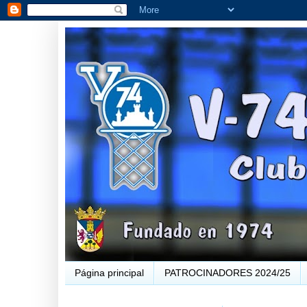
Página principal
PATROCINADORES 2024/25