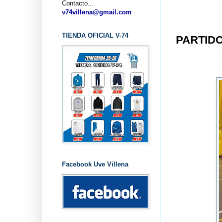
Contacto...
v74villena@gmail.com
TIENDA OFICIAL V-74
PARTIDO
Facebook Uve Villena