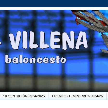
PRESENTACIÓN 2024/2025
PREMIOS TEMPORADA 2024/25