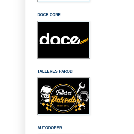
DOCE CORE
TALLERES PARODI
AUTODOPER