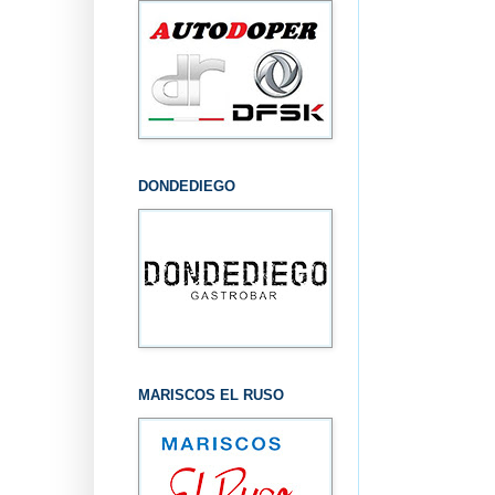
DONDEDIEGO
MARISCOS EL RUSO