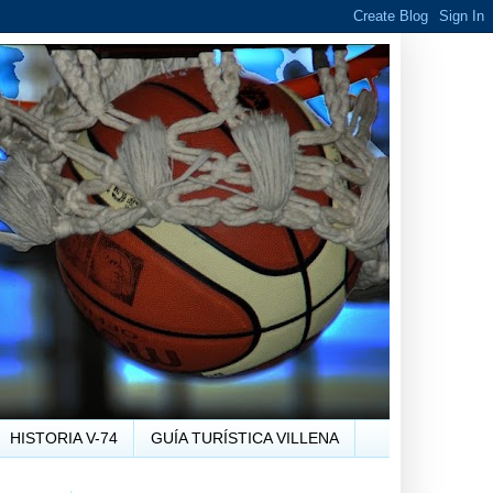
HISTORIA V-74
GUÍA TURÍSTICA VILLENA