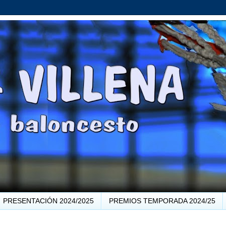
PRESENTACIÓN 2024/2025
PREMIOS TEMPORADA 2024/25