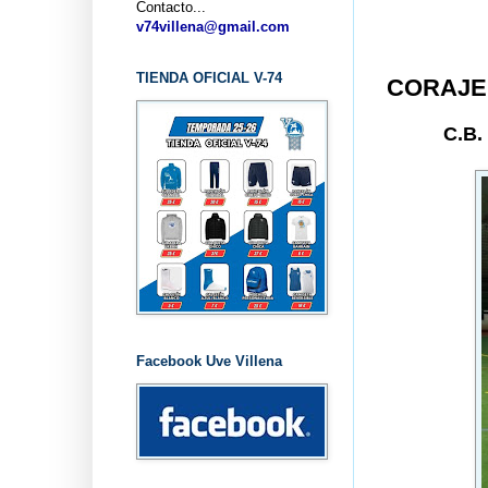
Contacto...
v74villena@gmail.com
TIENDA OFICIAL V-74
CORAJE
C.B
Facebook Uve Villena