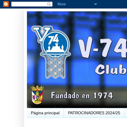
Página principal
PATROCINADORES 2024/25