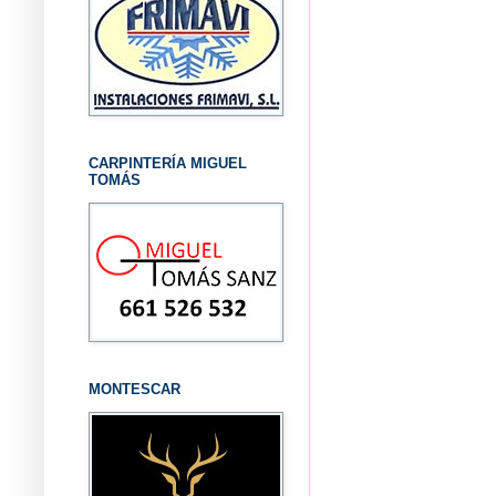
CARPINTERÍA MIGUEL
TOMÁS
MONTESCAR