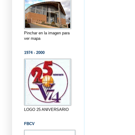
Pinchar en la imagen para
ver mapa
1974 - 2000
LOGO 25 ANIVERSARIO
FBCV