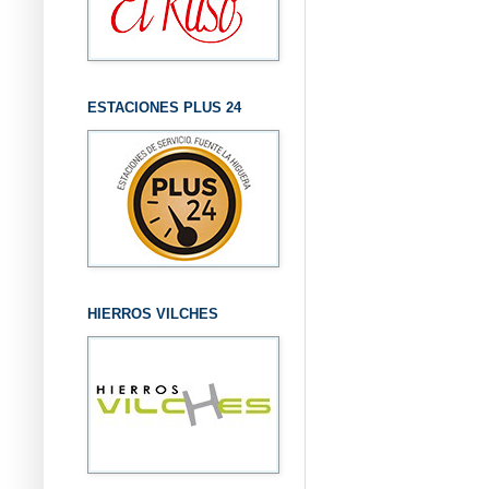
ESTACIONES PLUS 24
HIERROS VILCHES