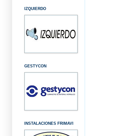
IZQUIERDO
GESTYCON
INSTALACIONES FRIMAVI