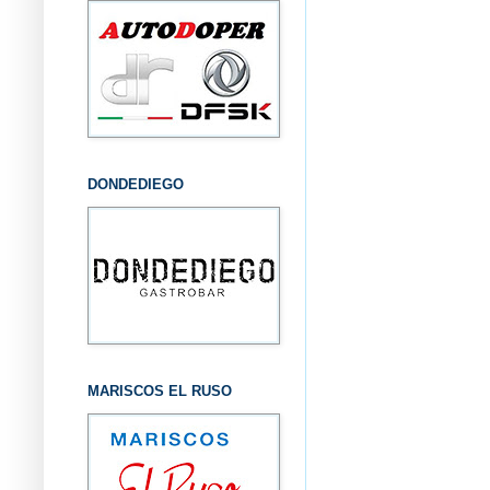
DONDEDIEGO
MARISCOS EL RUSO