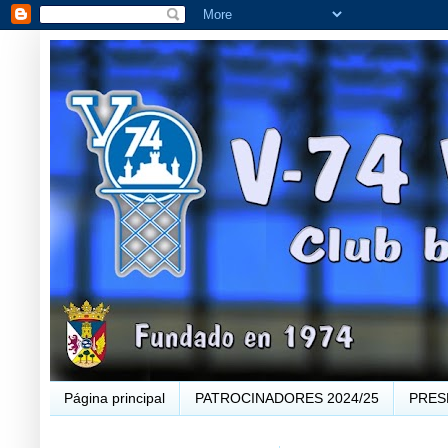
Página principal
PATROCINADORES 2024/25
PRES