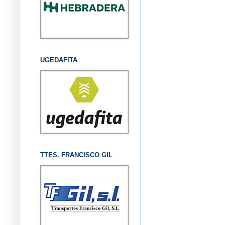
UGEDAFITA
TTES. FRANCISCO GIL