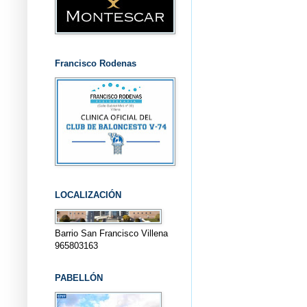
Francisco Rodenas
LOCALIZACIÓN
Barrio San Francisco Villena
965803163
PABELLÓN