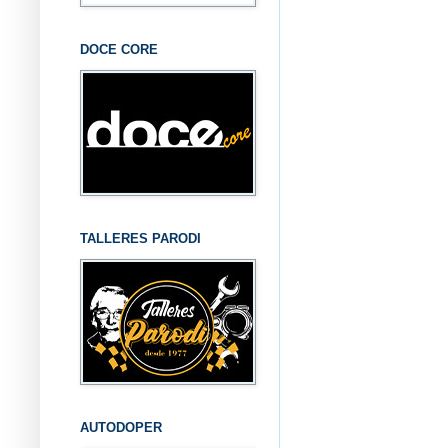
DOCE CORE
TALLERES PARODI
AUTODOPER