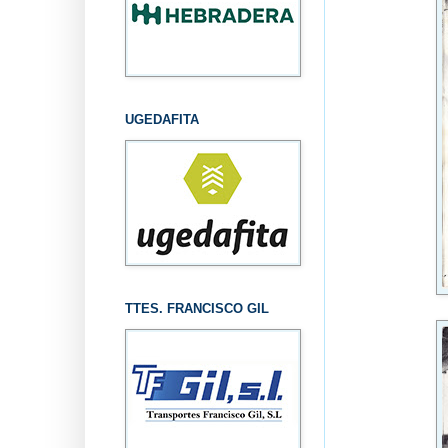
UGEDAFITA
TTES. FRANCISCO GIL