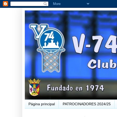
Página principal
PATROCINADORES 2024/25