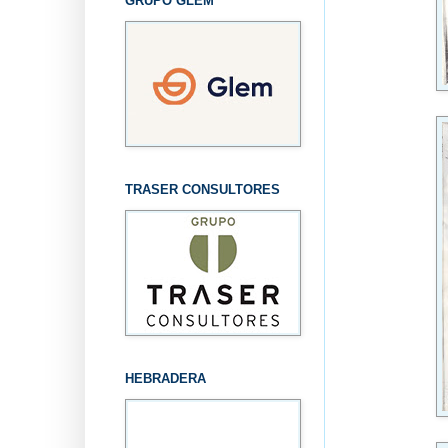
GRUPO GLEM
TRASER CONSULTORES
HEBRADERA