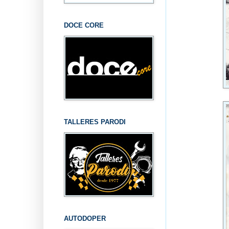
DOCE CORE
TALLERES PARODI
AUTODOPER