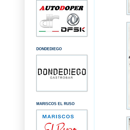
DONDEDIEGO
MARISCOS EL RUSO