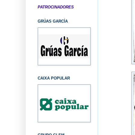
PATROCINADORES
GRÚAS GARCÍA
CAIXA POPULAR