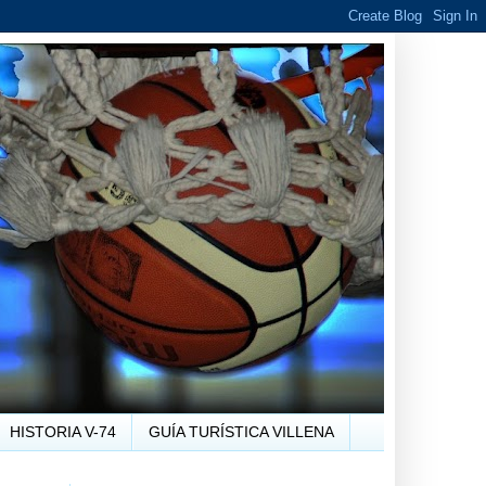
HISTORIA V-74
GUÍA TURÍSTICA VILLENA