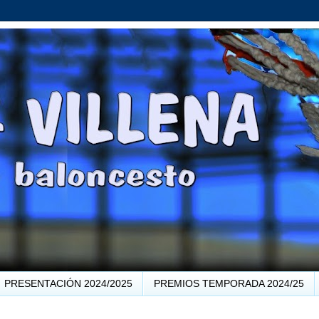
PRESENTACIÓN 2024/2025
PREMIOS TEMPORADA 2024/25