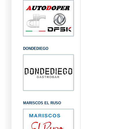
DONDEDIEGO
MARISCOS EL RUSO