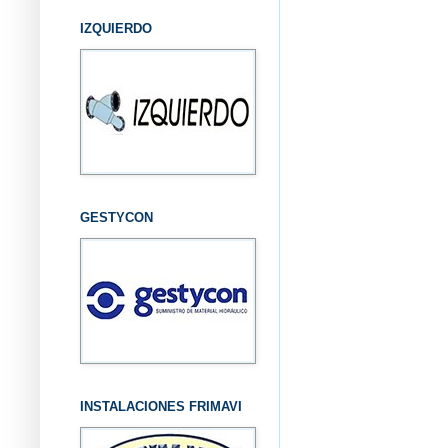
IZQUIERDO
GESTYCON
INSTALACIONES FRIMAVI