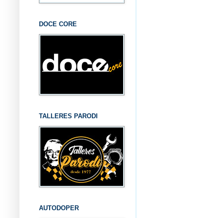
DOCE CORE
TALLERES PARODI
AUTODOPER