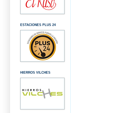
ESTACIONES PLUS 24
HIERROS VILCHES