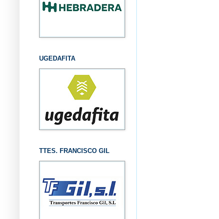
UGEDAFITA
TTES. FRANCISCO GIL