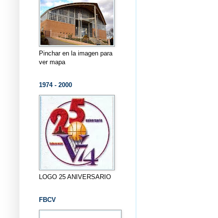
Pinchar en la imagen para
ver mapa
1974 - 2000
LOGO 25 ANIVERSARIO
FBCV