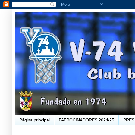
Página principal
PATROCINADORES 2024/25
PRES