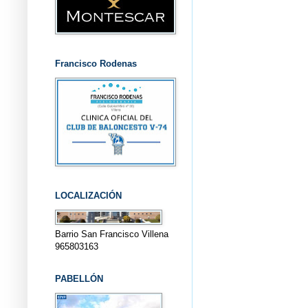
Francisco Rodenas
LOCALIZACIÓN
Barrio San Francisco Villena
965803163
PABELLÓN