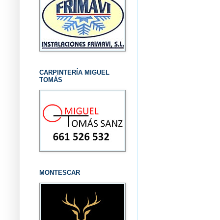
CARPINTERÍA MIGUEL
TOMÁS
MONTESCAR