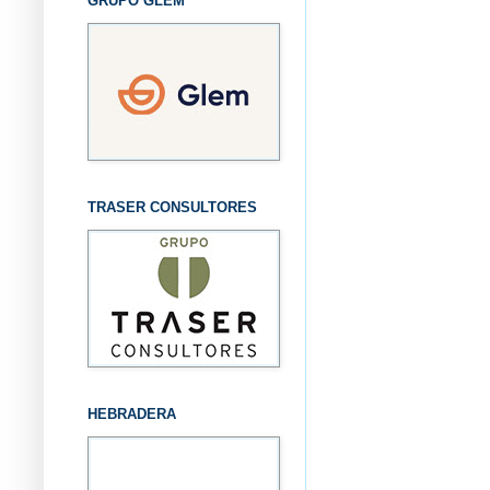
GRUPO GLEM
TRASER CONSULTORES
HEBRADERA