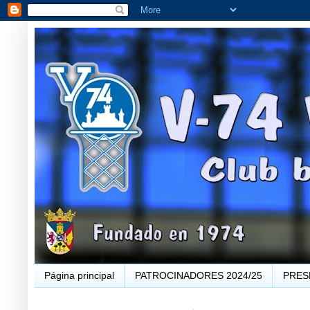
Página principal
PATROCINADORES 2024/25
PRES