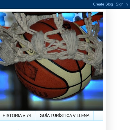
HISTORIA V-74
GUÍA TURÍSTICA VILLENA