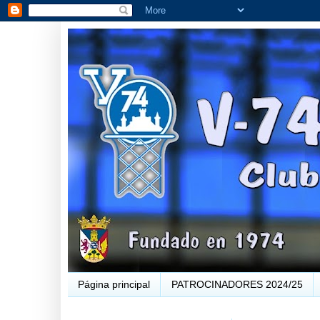
Página principal
PATROCINADORES 2024/25