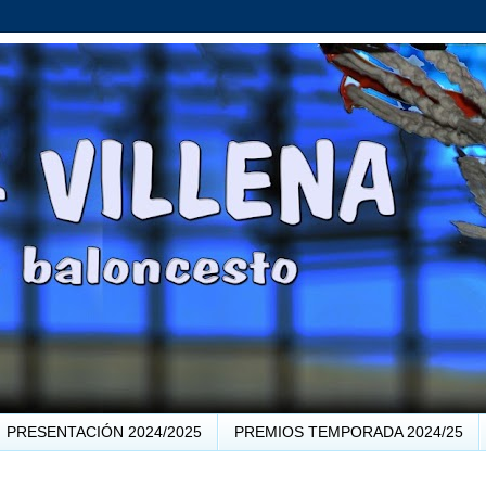
PRESENTACIÓN 2024/2025
PREMIOS TEMPORADA 2024/25