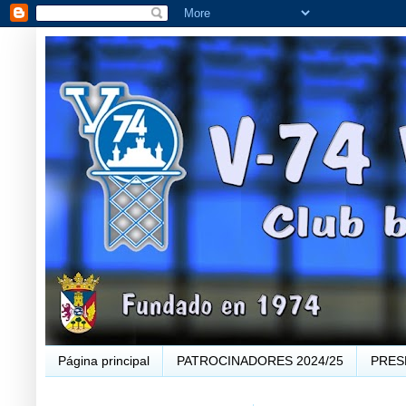
Página principal
PATROCINADORES 2024/25
PRES