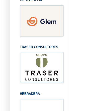
GRUPO GLEM
TRASER CONSULTORES
HEBRADERA