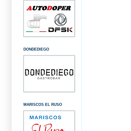
DONDEDIEGO
MARISCOS EL RUSO