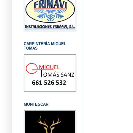
CARPINTERÍA MIGUEL
TOMÁS
MONTESCAR