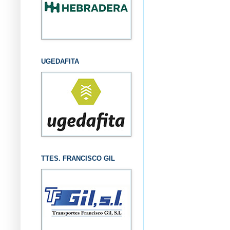
UGEDAFITA
TTES. FRANCISCO GIL