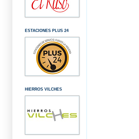
ESTACIONES PLUS 24
HIERROS VILCHES