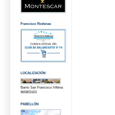
Francisco Rodenas
LOCALIZACIÓN
Barrio San Francisco Villena
965803163
PABELLÓN