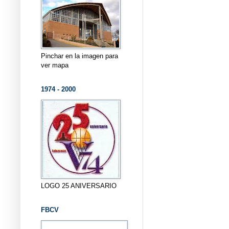
Pinchar en la imagen para
ver mapa
1974 - 2000
LOGO 25 ANIVERSARIO
FBCV