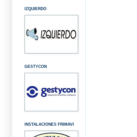
IZQUIERDO
GESTYCON
INSTALACIONES FRIMAVI