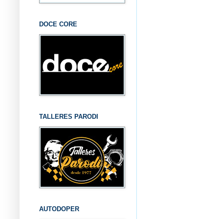
DOCE CORE
TALLERES PARODI
AUTODOPER