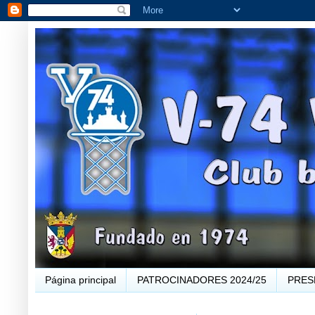
Página principal
PATROCINADORES 2024/25
PRES