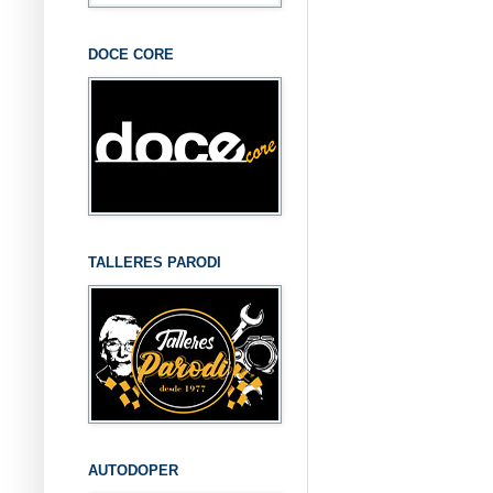
DOCE CORE
TALLERES PARODI
AUTODOPER