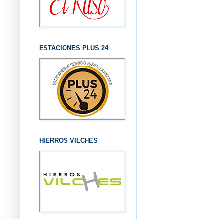
ESTACIONES PLUS 24
HIERROS VILCHES