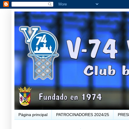
Página principal
PATROCINADORES 2024/25
PRES