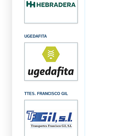
UGEDAFITA
TTES. FRANCISCO GIL