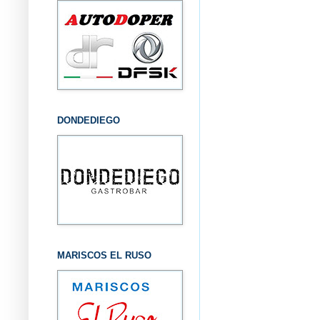
DONDEDIEGO
MARISCOS EL RUSO