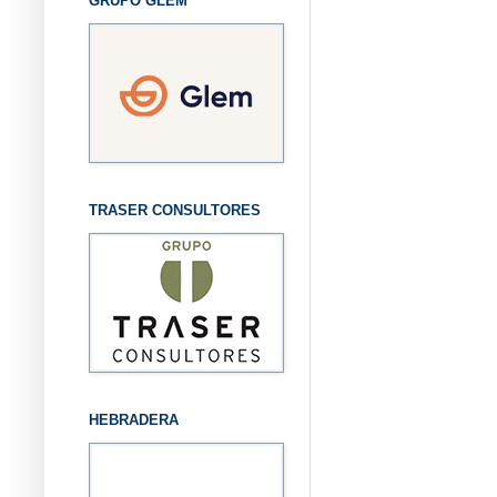
GRUPO GLEM
TRASER CONSULTORES
HEBRADERA