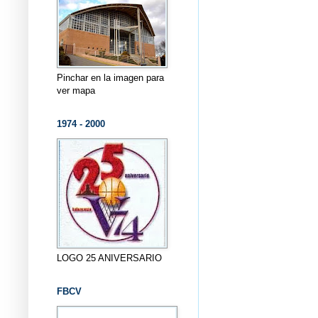
Pinchar en la imagen para
ver mapa
1974 - 2000
LOGO 25 ANIVERSARIO
FBCV