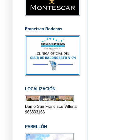
Francisco Rodenas
LOCALIZACIÓN
Barrio San Francisco Villena
965803163
PABELLÓN