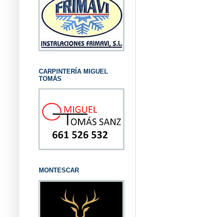
CARPINTERÍA MIGUEL
TOMÁS
MONTESCAR