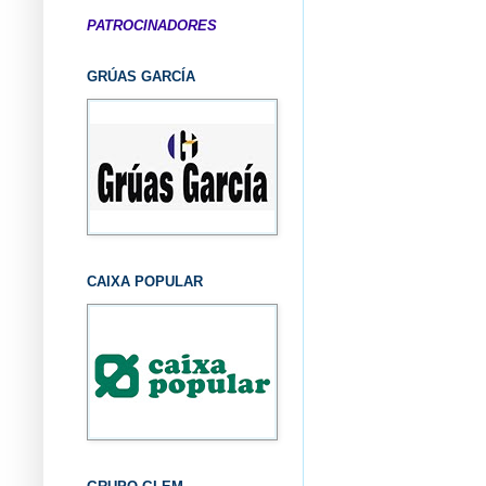
PATROCINADORES
GRÚAS GARCÍA
CAIXA POPULAR