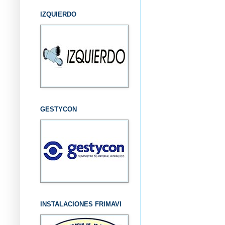
IZQUIERDO
GESTYCON
INSTALACIONES FRIMAVI