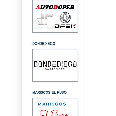
DONDEDIEGO
MARISCOS EL RUSO