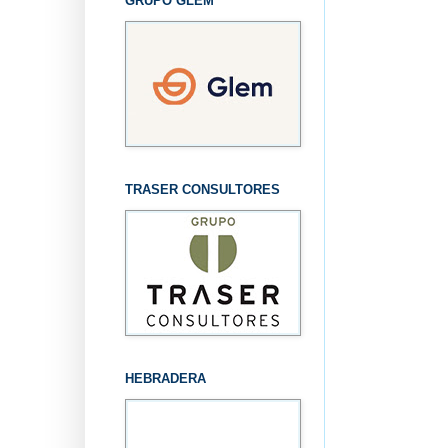
GRUPO GLEM
TRASER CONSULTORES
HEBRADERA