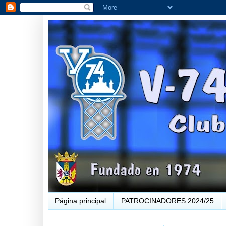
Página principal
PATROCINADORES 2024/25