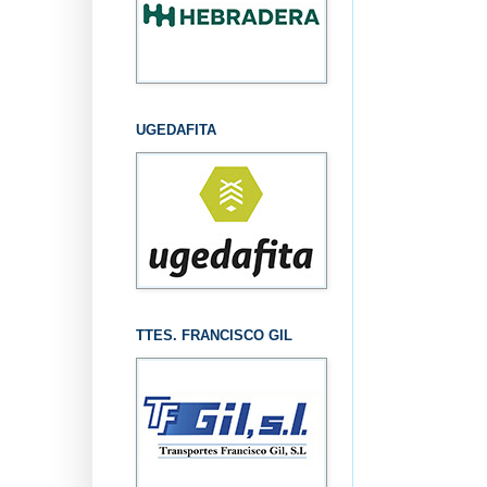
UGEDAFITA
TTES. FRANCISCO GIL