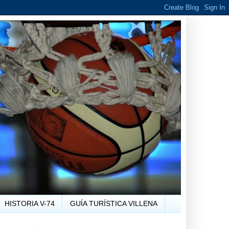
HISTORIA V-74
GUÍA TURÍSTICA VILLENA