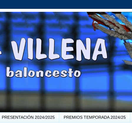
PRESENTACIÓN 2024/2025
PREMIOS TEMPORADA 2024/25