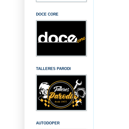
DOCE CORE
TALLERES PARODI
AUTODOPER